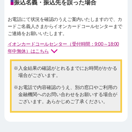
振込名義・振込先を誤った場合
お電話にて状況を確認のうえご案内いたしますので、カ
ードご名義人さまからイオンカードコールセンターまで
ご連絡をお願いいたします。
イオンカードコールセンター（受付時間：9:00～18:00
年中無休）はこちら
入金結果の確認がとれるまでにお時間がかかる
場合がございます。
お電話で内容確認のうえ、別の窓口やご利用の
金融機関へのお問い合わせをお願いする場合が
ございます。あらかじめご了承ください。