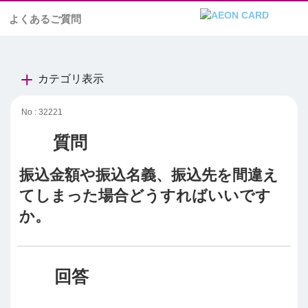
よくあるご質問
カテゴリ表示
No : 32221
振込金額や振込名義、振込先を間違え
てしまった場合どうすればいいです
か。