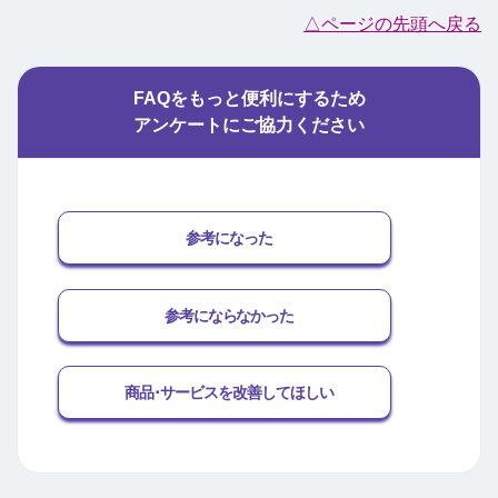
△ページの先頭へ戻る
FAQをもっと便利にするため
アンケートにご協力ください
参考になった
参考にならなかった
商品･サービスを改善してほしい