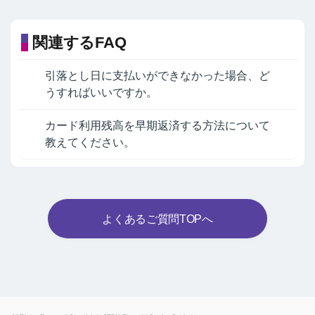
関連するFAQ
引落とし日に支払いができなかった場合、ど
うすればいいですか。
カード利用残高を早期返済する方法について
教えてください。
よくあるご質問TOPへ
Powered by