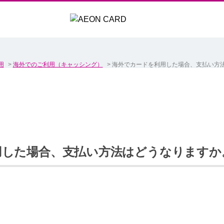
用
>
海外でのご利用（キャッシング）
>
海外でカードを利用した場合、支払い方
用した場合、支払い方法はどうなりますか