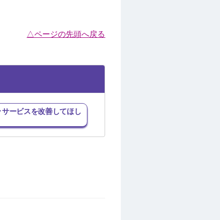
△ページの先頭へ戻る
･サービスを改善してほし