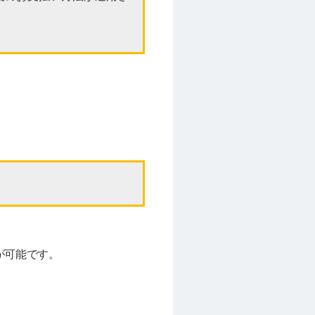
が可能です。