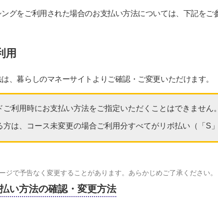
シングをご利用された場合のお支払い方法については、下記をご
利用
法は、暮らしのマネーサイトよりご確認・ご変更いただけます。
ドご利用時にお支払い方法をご指定いただくことはできません
る方は、コース未変更の場合ご利用分すべてがリボ払い（「S
ージで予告なく変更することがあります。あらかじめご了承ください。
払い方法の確認・変更方法