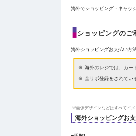
海外でショッピング・キャッ
ショッピングのご
海外ショッピングお支払い方
海外のレジでは、カー
全リボ登録をされてい
画像デザインなどはすべてイメ
海外ショッピングお支