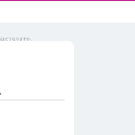
法はどうなりますか。
。