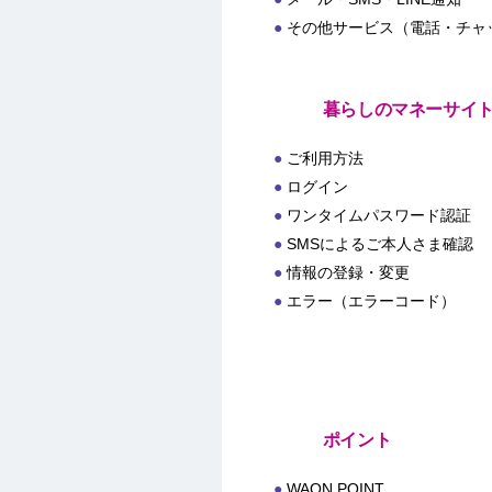
その他サービス（電話・チャ
暮らしのマネーサイ
ご利用方法
ログイン
ワンタイムパスワード認証
SMSによるご本人さま確認
情報の登録・変更
エラー（エラーコード）
ポイント
WAON POINT