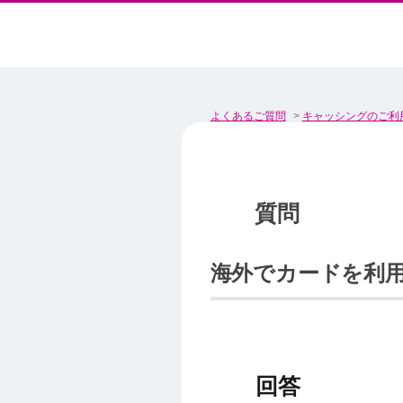
よくあるご質問
>
キャッシングのご利
海外でカードを利