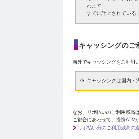
れます。
すでに計上されている
キャッシングのご
海外でキャッシングをご利用
キャッシングは国内・
なお、リボ払いのご利用残高
ご都合にあわせて、提携ATMか
リボ払い分のご利用残高の