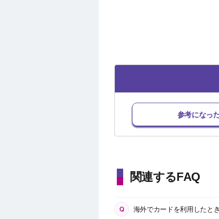
参考になっ
関連するFAQ
海外でカードを利用したと