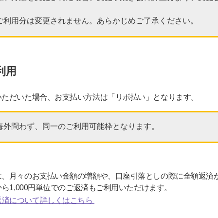
ご利用分は変更されません。あらかじめご了承ください。
利用
いただいた場合、お支払い方法は「リボ払い」となります。
海外問わず、同一のご利用可能枠となります。
は、月々のお支払い金額の増額や、口座引落としの際に全額返済
ら1,000円単位でのご返済もご利用いただけます。
返済について詳しくはこちら