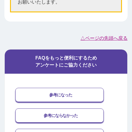
お願いいたします。
△ページの先頭へ戻る
FAQをもっと便利にするため
アンケートにご協力ください
参考になった
参考にならなかった