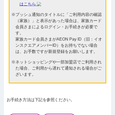
はこちら
プッシュ通知のタイトルに「ご利用内容の確認
（家族）」と表示があった場合は、家族カード
会員さまによるログイン・お手続きが必要で
す。
家族カード会員さまがAEON Pay ID（旧：イオ
ンスクエアメンバーID）をお持ちでない場合
は、お手数ですが新規登録をお願いします。
ネットショッピングや一部加盟店でご利用され
た場合、ご利用から遅れて通知される場合がご
ざいます。
お手続き方法は下記を参照ください。