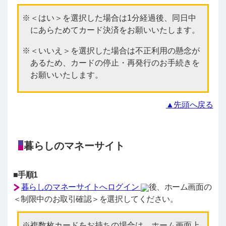
＜はい＞を選択した場合は1分経過後、同日中
にあらためてカード決済をお願いいたします。
＜いいえ＞を選択した場合は不正利用の懸念が
あるため、カードの停止・再発行のお手続きを
お願いいたします。
▲先頭へ戻る
暮らしのマネーサイト
■手順1
暮らしのマネーサイトへログイン
後、ホーム画面の
＜制限中のお取引確認＞を選択してください。
複数枚カードをお持ちの場合は、ホーム画面上