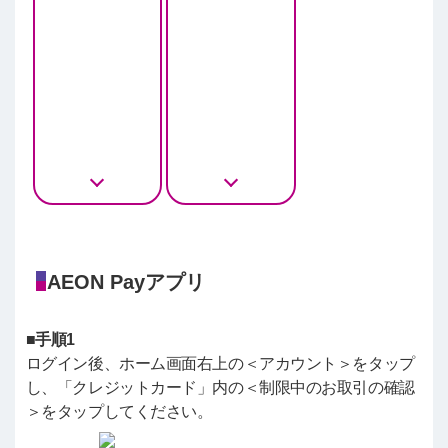
AEON Payアプリ
■手順1
ログイン後、ホーム画面右上の＜アカウント＞をタップ
し、「クレジットカード」内の＜制限中のお取引の確認
＞をタップしてください。