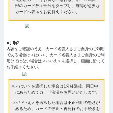
部のカード券面部分をタップし、確認が必要な
カードへ表示をお切替えください。
■手順2
内容をご確認のうえ、カード名義人さまご自身のご利用
である場合は＜はい＞、カード名義人さまご自身のご利
用分ではない場合は＜いいえ＞を選択し、画面に沿って
お手続きください。
＜はい＞を選択した場合は1分経過後、同日中
にあらためてカード決済をお願いいたします。
＜いいえ＞を選択した場合は不正利用の懸念が
あるため、カードの停止・再発行のお手続きを