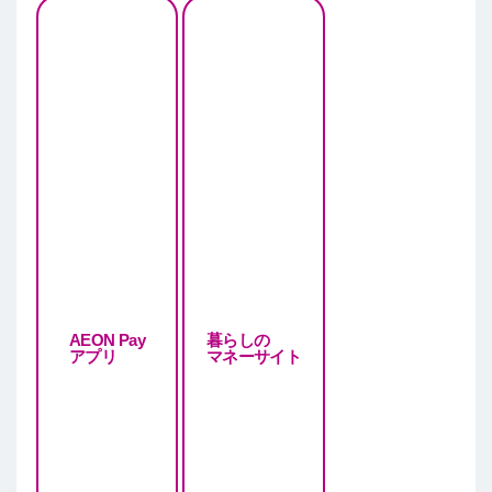
AEON Pay
暮らしの
アプリ
マネーサイト