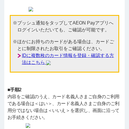
プッシュ通知をタップしてAEON Payアプリへ
ログインいただいても、ご確認が可能です。
ほかにお持ちのカードがある場合は、カードご
とに制限されたお取引をご確認ください。
IDに複数枚のカード情報を登録・確認する方
法はこちら
■手順2
内容をご確認のうえ、カード名義人さまご自身のご利用
である場合は＜はい＞、カード名義人さまご自身のご利
用分ではない場合は＜いいえ＞を選択し、画面に沿って
お手続きください。