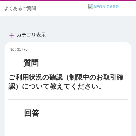
よくあるご質問
カテゴリ表示
No : 31770
ご利用状況の確認（制限中のお取引確
認）について教えてください。