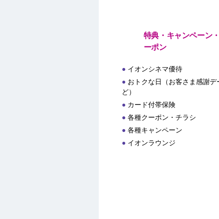
特典・キャンペーン
ーポン
イオンシネマ優待
おトクな日（お客さま感謝デー
ど）
カード付帯保険
各種クーポン・チラシ
各種キャンペーン
イオンラウンジ