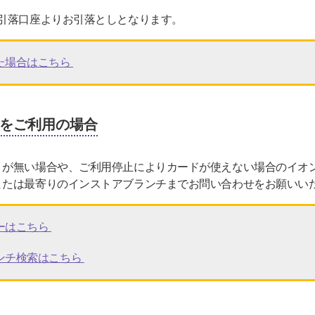
引落口座よりお引落としとなります。
た場合はこちら
をご利用の場合
トが無い場合や、ご利用停止によりカードが使えない場合のイオ
または最寄りのインストアブランチまでお問い合わせをお願いい
ーはこちら
ンチ検索はこちら