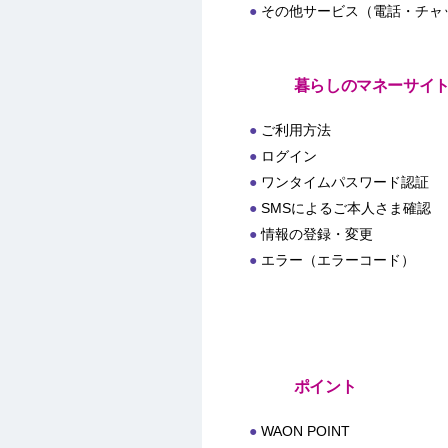
その他サービス（電話・チャ
暮らしのマネーサイ
ご利用方法
ログイン
ワンタイムパスワード認証
SMSによるご本人さま確認
情報の登録・変更
エラー（エラーコード）
ポイント
WAON POINT