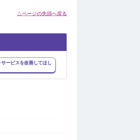
△ページの先頭へ戻る
･サービスを改善してほし