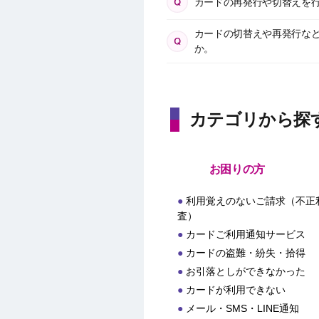
カードの再発行や切替えを
カードの切替えや再発行な
か。
カテゴリから探
お困りの方
利用覚えのないご請求（不正
査）
カードご利用通知サービス
カードの盗難・紛失・拾得
お引落としができなかった
カードが利用できない
メール・SMS・LINE通知