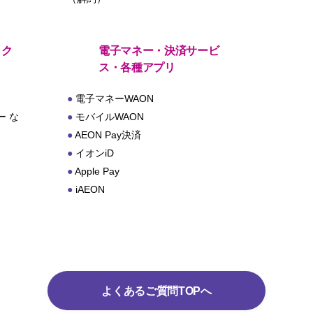
・ク
電子マネー・決済サービ
ス・各種アプリ
電子マネーWAON
 な
モバイルWAON
AEON Pay決済
イオンiD
Apple Pay
iAEON
よくあるご質問TOPへ