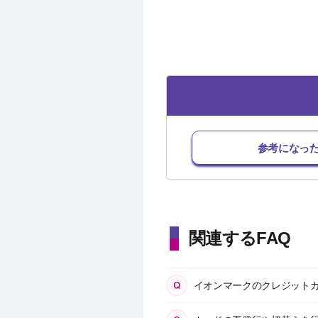
参考になっ
関連するFAQ
イオンマークのクレジット