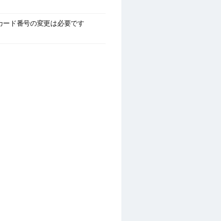
カード番号の変更は必要です