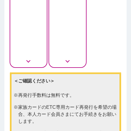
＜ご確認ください＞
再発行手数料は無料です。
家族カードのETC専用カード再発行を希望の場
合、本人カード会員さまにてお手続きをお願い
します。