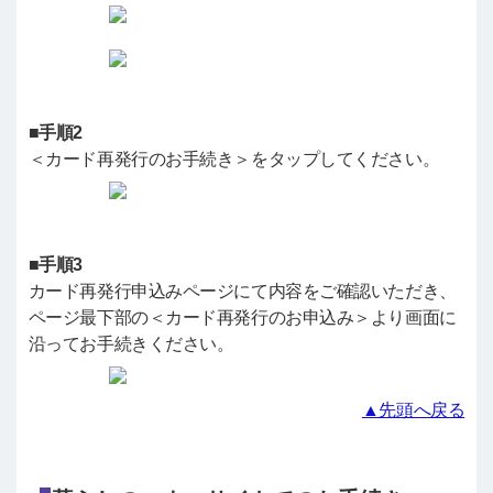
■手順2
＜カード再発行のお手続き＞をタップしてください。
■手順3
カード再発行申込みページにて内容をご確認いただき、
ページ最下部の＜カード再発行のお申込み＞より画面に
沿ってお手続きください。
▲先頭へ戻る