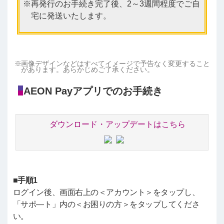
再発行のお手続き完了後、2～3週間程度でご自
宅に発送いたします。
画像デザインなどはすべてイメージで予告なく変更すること
があります。あらかじめご了承ください。
AEON Payアプリでのお手続き
ダウンロード・アップデートはこちら
■手順1
ログイン後、画面右上の＜アカウント＞をタップし、
「サポ―ト」内の＜お困りの方＞をタップしてくださ
い。