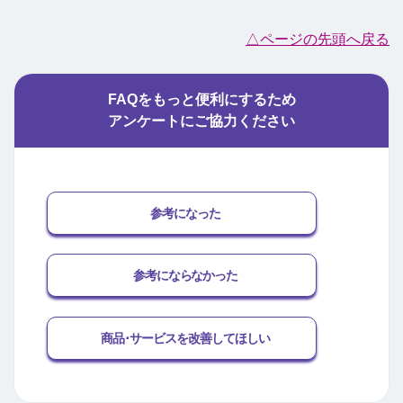
△ページの先頭へ戻る
FAQをもっと便利にするため
アンケートにご協力ください
参考になった
参考にならなかった
商品･サービスを改善してほしい