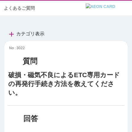
よくあるご質問
カテゴリ表示
No : 3022
破損・磁気不良によるETC専用カード
の再発行手続き方法を教えてくださ
い。