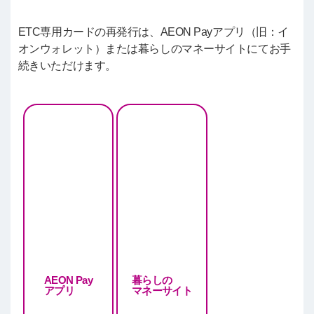
ETC専用カードの再発行は、AEON Payアプリ（旧：イ
オンウォレット）または暮らしのマネーサイトにてお手
続きいただけます。
AEON Pay
暮らしの
アプリ
マネーサイト