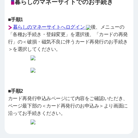
暮らしのマネーサイトでのお手続き
■手順1
暮らしのマネーサイトへログイン
後、メニューの
「各種お手続き・登録変更」を選択後、「カードの再発
行」の＜破損・磁気不良に伴うカード再発行のお手続き
＞を選択してください。
■手順2
カード再発行申込みページにて内容をご確認いただき、
ページ最下部の＜カード再発行のお申込み＞より画面に
沿ってお手続きください。