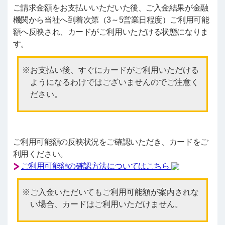
ご請求金額をお支払いいただいた後、ご入金結果が金融
機関から当社へ到着次第（3～5営業日程度）ご利用可能
額へ反映され、カードがご利用いただける状態になりま
す。
お支払い後、すぐにカードがご利用いただける
ようになるわけではございませんのでご注意く
ださい。
ご利用可能額の反映状況をご確認いただき、カードをご
利用ください。
ご利用可能額の確認方法についてはこちら
ご入金いただいてもご利用可能額が案内されな
い場合、カードはご利用いただけません。