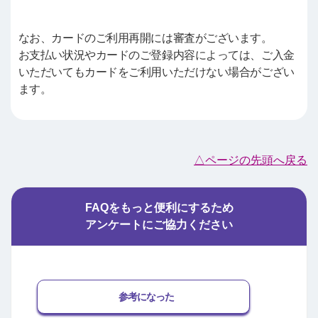
なお、カードのご利用再開には審査がございます。
お支払い状況やカードのご登録内容によっては、ご入金
いただいてもカードをご利用いただけない場合がござい
ます。
△ページの先頭へ戻る
FAQをもっと便利にするため
アンケートにご協力ください
参考になった