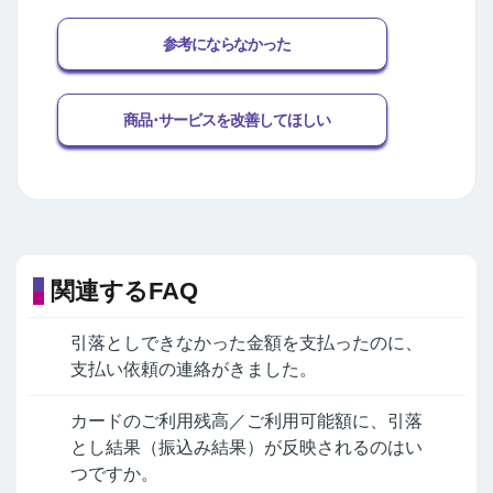
参考にならなかった
商品･サービスを改善してほしい
関連するFAQ
引落としできなかった金額を支払ったのに、
支払い依頼の連絡がきました。
カードのご利用残高／ご利用可能額に、引落
とし結果（振込み結果）が反映されるのはい
つですか。