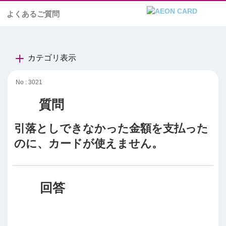
よくあるご質問
カテゴリ表示
No : 3021
引落としできなかった金額を支払った
のに、カードが使えません。