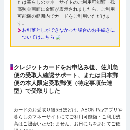
たは暮らしのマネーサイトのご利用可能額・残
高照会画面に金額が表示されましたら、ご利用
可能額の範囲内でカードをご利用いただけま
す。
お引落としができなかった場合のお手続きに
ついてはこちら
クレジットカードをお申込み後、佐川急
便の受取人確認サポート、または日本郵
便の本人限定受取郵便（特定事項伝達
型）で受取りした
カードのお受取り後5日ほどは、AEON Payアプリや
暮らしのマネーサイトにてご利用可能額・ご利用残
高はご照会いただけません。お日にちをあけてご確