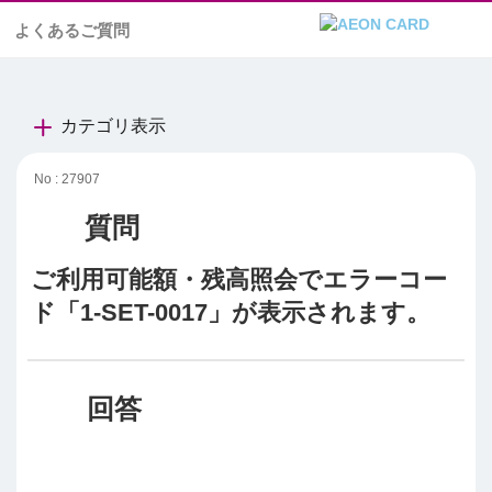
よくあるご質問
カテゴリ表示
No : 27907
ご利用可能額・残高照会でエラーコー
ド「1-SET-0017」が表示されます。