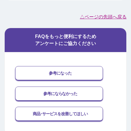
△ページの先頭へ戻る
FAQをもっと便利にするため
アンケートにご協力ください
参考になった
参考にならなかった
商品･サービスを改善してほしい