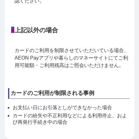
認ください。
上記以外の場合
カードのご利用を制限させていただいている場合、
AEON Payアプリや暮らしのマネーサイトにてご利
用可能額・ご利用残高はご照会いただけません。
カードのご利用が制限される事例
お支払い日にお引落としができなかった場合
カードの紛失や不正利用などによる利用停止、およ
び再発行手続き中の場合