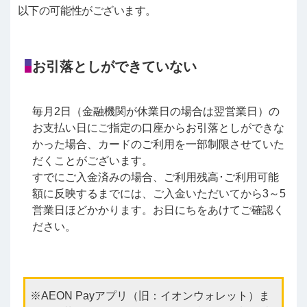
以下の可能性がございます。
お引落としができていない
毎月2日（金融機関が休業日の場合は翌営業日）の
お支払い日にご指定の口座からお引落としができな
かった場合、カードのご利用を一部制限させていた
だくことがございます。
すでにご入金済みの場合、ご利用残高･ご利用可能
額に反映するまでには、ご入金いただいてから3～5
営業日ほどかかります。お日にちをあけてご確認く
ださい。
AEON Payアプリ（旧：イオンウォレット）ま