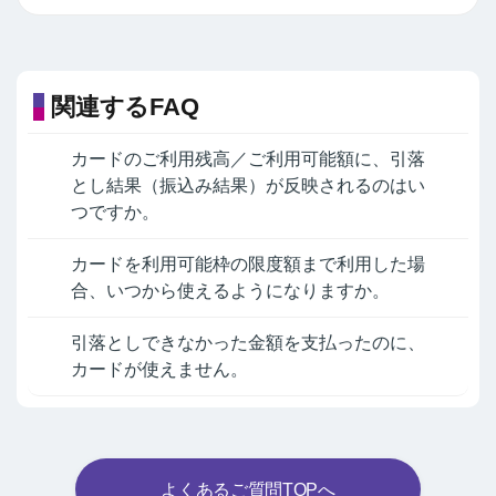
関連するFAQ
カードのご利用残高／ご利用可能額に、引落
とし結果（振込み結果）が反映されるのはい
つですか。
カードを利用可能枠の限度額まで利用した場
合、いつから使えるようになりますか。
引落としできなかった金額を支払ったのに、
カードが使えません。
よくあるご質問TOPへ