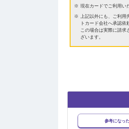
現在カードでご利用い
上記以外にも、ご利用先
トカード会社へ承認依
この場合は実際に請求
ざいます。
参考になっ