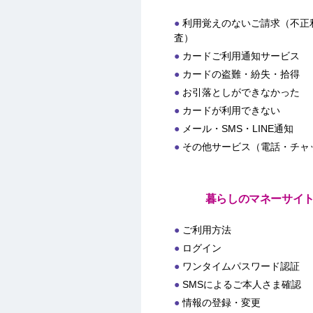
利用覚えのないご請求（不正
査）
カードご利用通知サービス
カードの盗難・紛失・拾得
お引落としができなかった
カードが利用できない
メール・SMS・LINE通知
その他サービス（電話・チャ
暮らしのマネーサイ
ご利用方法
ログイン
ワンタイムパスワード認証
SMSによるご本人さま確認
情報の登録・変更