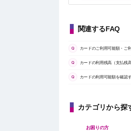
関連するFAQ
カードのご利用可能額・ご
カードの利用残高（支払残
カードの利用可能額を確認
カテゴリから探
お困りの方