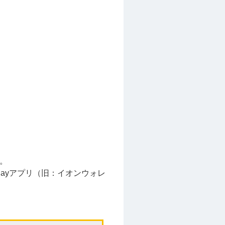
。
ayアプリ（旧：イオンウォレ