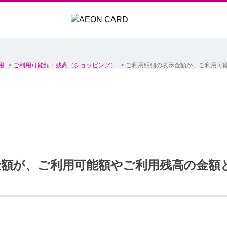
用
>
ご利用可能額・残高（ショッピング）
>
ご利用明細の表示金額が、ご利用可
金額が、ご利用可能額やご利用残高の金額