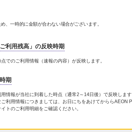
ため、一時的に金額が合わない場合がございます。
ご利用残高」の反映時期
時点でのご利用情報（速報の内容）が反映します。
時期
用情報が当社に到着した時点（通常2～14日後）で反映します
ご利用情報につきましては、お日にちをあけてかららAEON P
サイトのご利用明細をご確認ください。