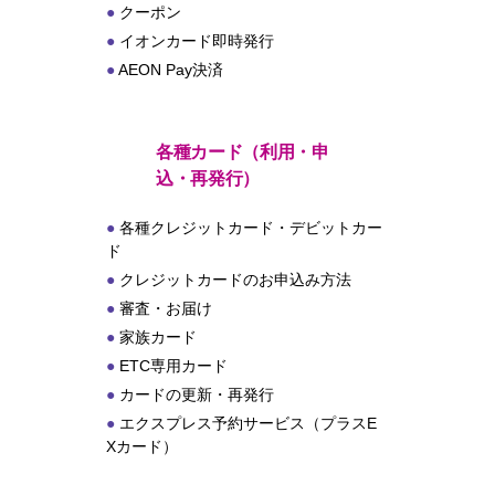
クーポン
イオンカード即時発行
AEON Pay決済
各種カード（利用・申
込・再発行）
各種クレジットカード・デビットカー
ド
クレジットカードのお申込み方法
審査・お届け
家族カード
ETC専用カード
カードの更新・再発行
エクスプレス予約サービス（プラスE
Xカード）