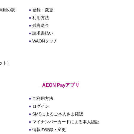
利用の調
登録・変更
利用方法
残高送金
請求書払い
WAONタッチ
ット）
ト
AEON Payアプリ
ご利用方法
ログイン
SMSによるご本人さま確認
マイナンバーカードによる本人認証
情報の登録・変更