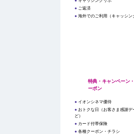
キャッシングリボ
ご返済
海外でのご利用（キャッシン
特典・キャンペーン
ーポン
イオンシネマ優待
おトクな日（お客さま感謝デー
ど）
カード付帯保険
各種クーポン・チラシ