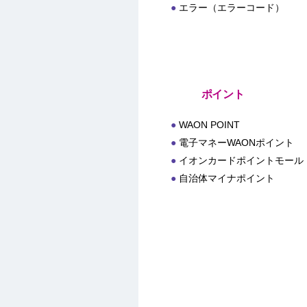
エラー（エラーコード）
ポイント
WAON POINT
電子マネーWAONポイント
イオンカードポイントモール
自治体マイナポイント