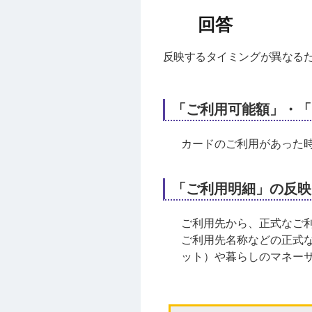
反映するタイミングが異なる
「ご利用可能額」・「
カードのご利用があった
「ご利用明細」の反映
ご利用先から、正式なご利
ご利用先名称などの正式な
ット）や暮らしのマネー