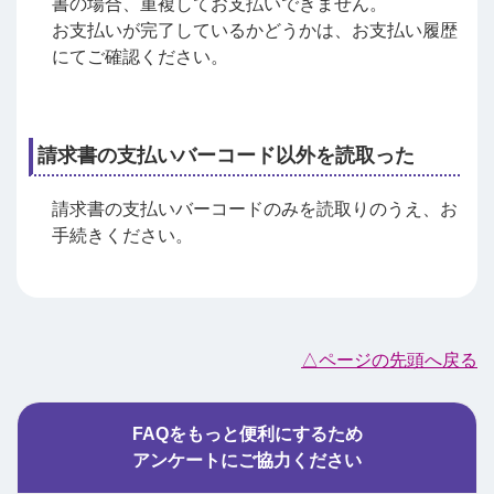
書の場合、重複してお支払いできません。
お支払いが完了しているかどうかは、お支払い履歴
にてご確認ください。
請求書の支払いバーコード以外を読取った
請求書の支払いバーコードのみを読取りのうえ、お
手続きください。
△ページの先頭へ戻る
FAQをもっと便利にするため
アンケートにご協力ください