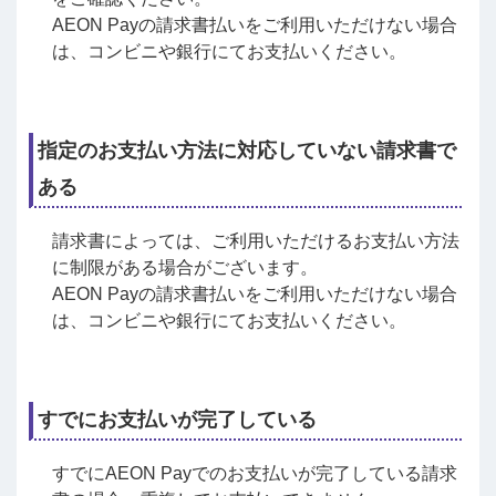
AEON Payの請求書払いをご利用いただけない場合
は、コンビニや銀行にてお支払いください。
指定のお支払い方法に対応していない請求書で
ある
請求書によっては、ご利用いただけるお支払い方法
に制限がある場合がございます。
AEON Payの請求書払いをご利用いただけない場合
は、コンビニや銀行にてお支払いください。
すでにお支払いが完了している
すでにAEON Payでのお支払いが完了している請求