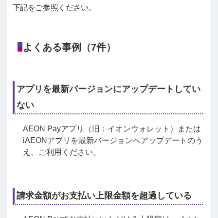
下記をご参照ください。
よくある事例（7件）
アプリを最新バージョンにアップデートしてい
ない
AEON Payアプリ（旧：イオンウォレット）または
iAEONアプリを最新バージョンへアップデートのう
え、ご利用ください。
請求金額がお支払い上限金額を超過している