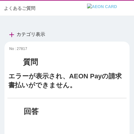
よくあるご質問
カテゴリ表示
No : 27817
エラーが表示され、AEON Payの請求
書払いができません。