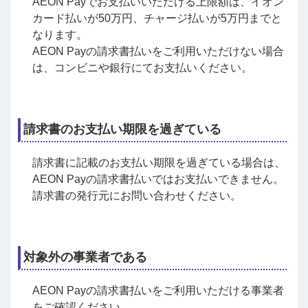
AEON Payでお支払いいただける上限額は、イオン
カード払いが50万円、チャージ払いが5万円までと
なります。
AEON Payの請求書払いをご利用いただけない場合
は、コンビニや銀行にてお支払いください。
請求書のお支払い期限を過ぎている
請求書に記載のお支払い期限を過ぎている場合は、
AEON Payの請求書払いではお支払いできません。
請求書の発行元にお問い合わせください。
対象外の事業者である
AEON Payの請求書払いをご利用いただける事業者
をご確認ください。