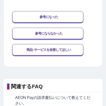
参考になった
参考にならなかった
商品･サービスを改善してほしい
関連するFAQ
AEON Payの請求書払いについて教えてくだ
さい。