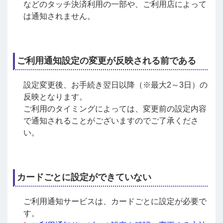
などのタッチ決済利用の一部や、ご利用店によって
は通知されません。
ご利用通知設定の変更が反映される前である
設定変更後、お手続き翌日以降（※最大2～3日）の
反映となります。
ご利用のタイミングによっては、変更前の設定内容
で通知されることがございますのでご了承くださ
い。
カードごとに設定ができていない
ご利用通知サービスは、カードごとに設定が必要で
す。