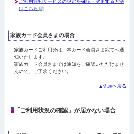
ご利用通知サービスの設定を確認・変更する方法
はこちら
家族カード会員さまの場合
家族カードご利用分は、本カード会員さま宛てへ通
知いたします。
家族カード会員さまでは通知をご確認いただけませ
んので、ご了承ください。
▲先頭へ戻る
「ご利用状況の確認」が届かない場合