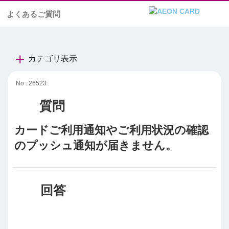
よくあるご質問
カテゴリ表示
No : 26523
カードご利用通知やご利用状況の確認
のプッシュ通知が届きません。