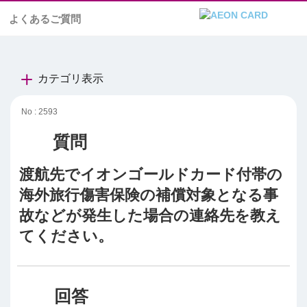
よくあるご質問
カテゴリ表示
No : 2593
渡航先でイオンゴールドカード付帯の
海外旅行傷害保険の補償対象となる事
故などが発生した場合の連絡先を教え
てください。