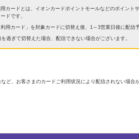
利用カードとは、イオンカードポイントモールなどのポイント
カードです。
利用カード」を対象カードに切替え後、1～3営業日後に配信
頃を過ぎて切替えた場合、配信できない場合がございます。
合など、お客さまのカードご利用状況により配信されない場合