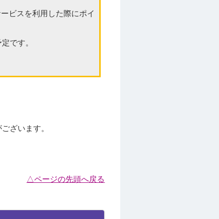
サービスを利用した際にポイ
予定です。
がございます。
△ページの先頭へ戻る