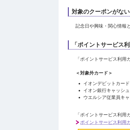
対象のクーポンがない
記念日や興味・関心情報
「ポイントサービス利
「ポイントサービス利用
＜対象外カード＞
イオンデビットカード
イオン銀行キャッシュ
ウエルシア従業員キャ
「ポイントサービス利用
ポイントサービス利用