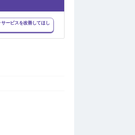
･サービスを改善してほし