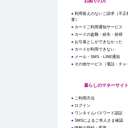
お困りの方
利用覚えのないご請求（不正
査）
カードご利用通知サービス
カードの盗難・紛失・拾得
お引落としができなかった
カードが利用できない
メール・SMS・LINE通知
その他サービス（電話・チャ
暮らしのマネーサイ
ご利用方法
ログイン
ワンタイムパスワード認証
SMSによるご本人さま確認
情報の登録・変更