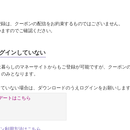
登録は、クーポンの配信をお約束するものではございません。
いますのでご確認ください。
にログインしていない
暮らしのマネーサイトからもご登録が可能ですが、クーポンの配信
）のみとなります。
利用していない場合は、ダウンロードのうえログインをお願いしま
デートはこちら
ーポン利用方法はこちら