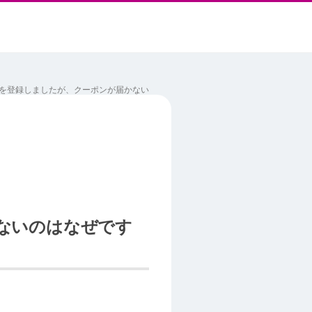
を登録しましたが、クーポンが届かない
ないのはなぜです