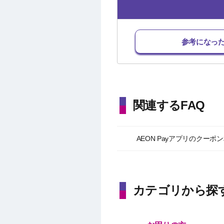
参考になっ
関連するFAQ
AEON Payアプリのクー
カテゴリから探