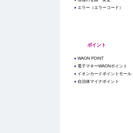
エラー（エラーコード）
ポイント
WAON POINT
電子マネーWAONポイント
イオンカードポイントモール
自治体マイナポイント