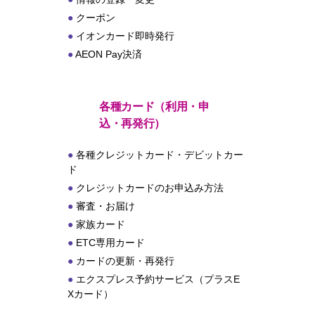
クーポン
イオンカード即時発行
AEON Pay決済
各種カード（利用・申
込・再発行）
各種クレジットカード・デビットカー
ド
クレジットカードのお申込み方法
審査・お届け
家族カード
ETC専用カード
カードの更新・再発行
エクスプレス予約サービス（プラスE
Xカード）