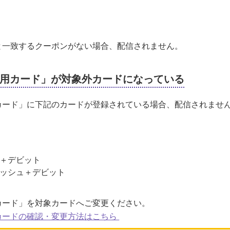
と一致するクーポンがない場合、配信されません。
用カード」が対象外カードになっている
カード」に下記のカードが登録されている場合、配信されませ
＋デビット
ッシュ＋デビット
カード」を対象カードへご変更ください。
カードの確認・変更方法はこちら