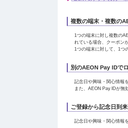
複数の端末・複数のAEO
1つの端末に対し複数のAE
れている場合、クーポン
1つの端末に対して、1つ
別のAEON Pay I
記念日や興味・関心情報を
また、AEON Pay I
ご登録から記念日到来
記念日や興味・関心情報