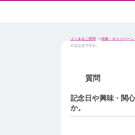
よくあるご質問
>
特典・キャンペーン
のはなぜですか。
記念日や興味・関
か。