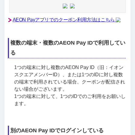
AEON Payアプリでのクーポン利用方法はこちら
複数の端末・複数のAEON Pay IDで利用してい
る
1つの端末に対し複数のAEON Pay ID（旧：イオン
スクエアメンバーID）、または1つのIDに対し複数
の端末で利用されている場合、クーポンが配信され
ない場合がございます。
1つの端末に対して、1つのIDでのご利用をお願いし
ます。
別のAEON Pay IDでログインしている