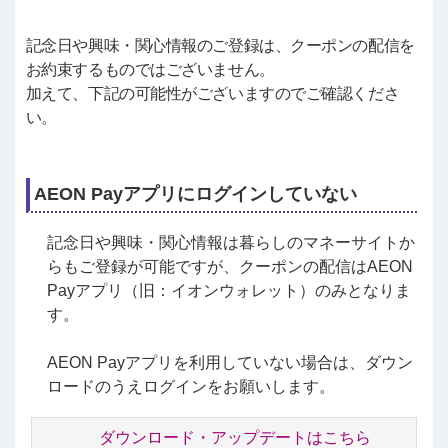
記念日や興味・関心情報のご登録は、クーポンの配信を
お約束するものではございません。
加えて、下記の可能性がございますのでご確認くださ
い。
AEON Payアプリにログインしていない
記念日や興味・関心情報は暮らしのマネーサイトか
らもご登録が可能ですが、クーポンの配信はAEON
Payアプリ（旧：イオンウォレット）のみとなりま
す。
AEON Payアプリを利用していない場合は、ダウン
ロードのうえログインをお願いします。
ダウンロード・アップデートはこちら