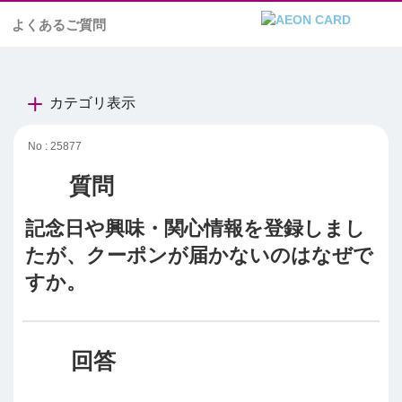
よくあるご質問
カテゴリ表示
No : 25877
記念日や興味・関心情報を登録しまし
たが、クーポンが届かないのはなぜで
すか。