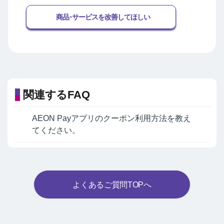
商品･サービスを改善してほしい
関連するFAQ
AEON Payアプリのクーポン利用方法を教え
てください。
よくあるご質問TOPへ