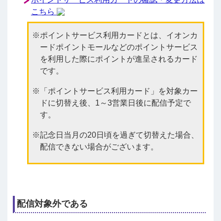
こちら
ポイントサービス利用カードとは、イオンカ
ードポイントモールなどのポイントサービス
を利用した際にポイントが進呈されるカード
です。
「ポイントサービス利用カード」を対象カー
ドに切替え後、1～3営業日後に配信予定で
す。
記念日当月の20日頃を過ぎて切替えた場合、
配信できない場合がございます。
配信対象外である