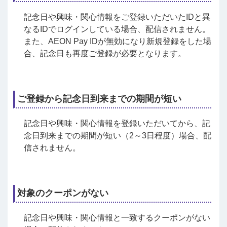
記念日や興味・関心情報をご登録いただいたIDと異
なるIDでログインしている場合、配信されません。
また、AEON Pay IDが無効になり新規登録をした場
合、記念日も再度ご登録が必要となります。
ご登録から記念日到来までの期間が短い
記念日や興味・関心情報を登録いただいてから、記
念日到来までの期間が短い（2～3日程度）場合、配
信されません。
対象のクーポンがない
記念日や興味・関心情報と一致するクーポンがない