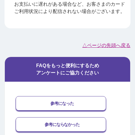
お支払いに遅れがある場合など、お客さまのカード
ご利用状況により配信されない場合がございます。
△ページの先頭へ戻る
FAQをもっと便利にするため
アンケートにご協力ください
参考になった
参考にならなかった