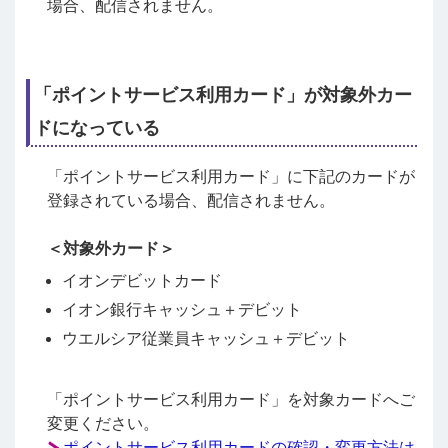
場合、配信されません。
「ポイントサービス利用カード」が対象外カー
ドになっている
「ポイントサービス利用カード」に下記のカードが
登録されている場合、配信されません。
＜対象外カード＞
イオンデビットカード
イオン銀行キャッシュ＋デビット
ウエルシア従業員キャッシュ＋デビット
「ポイントサービス利用カード」を対象カードへご
変更ください。
ポイントサービス利用カードの確認・変更方法は