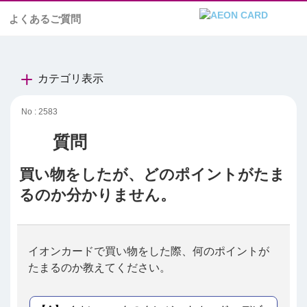
よくあるご質問
カテゴリ表示
No : 2583
買い物をしたが、どのポイントがたま
るのか分かりません。
イオンカードで買い物をした際、何のポイントが
たまるのか教えてください。