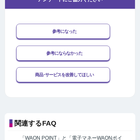
参考になった
参考にならなかった
商品･サービスを改善してほしい
関連するFAQ
「WAON POINT」と「電子マネーWAONポイ