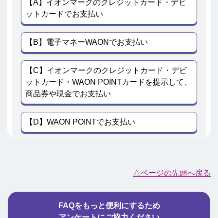
【A】イオンマークのクレジットカード・デビ
ットカードでお支払い
【B】電子マネーWAONでお支払い
【C】イオンマークのクレジットカード・デビ
ットカード・WAON POINTカードを提示して、
商品券や現金でお支払い
【D】WAON POINTでお支払い
△ページの先頭へ戻る
FAQをもっと便利にするため
アンケートにご協力ください