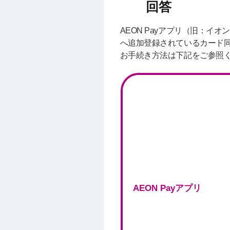
AEON Payアプリ（旧：イオ
へ追加登録されているカード同士
お手続き方法は下記をご参照
AEON Payアプリ