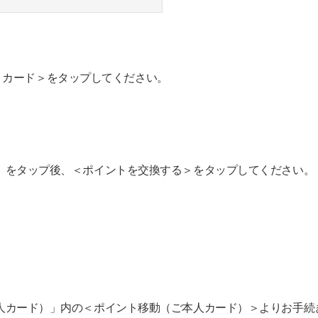
＜カード＞をタップしてください。
NT」をタップ後、＜ポイントを交換する＞をタップしてください。
（ご本人カード）」内の＜ポイント移動（ご本人カード）＞よりお手