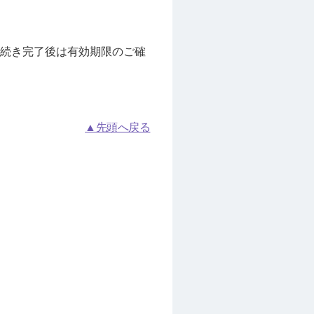
お手続き完了後は有効期限のご確
▲先頭へ戻る