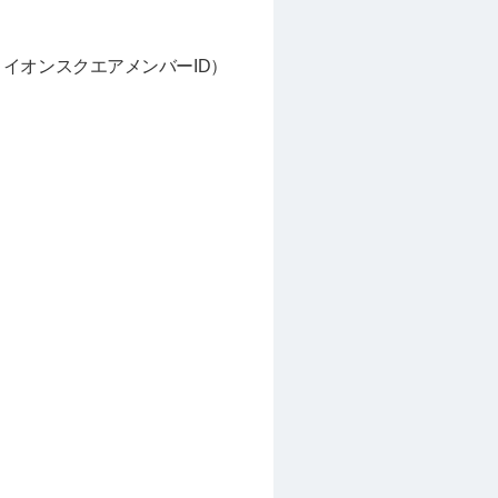
旧：イオンスクエアメンバーID）