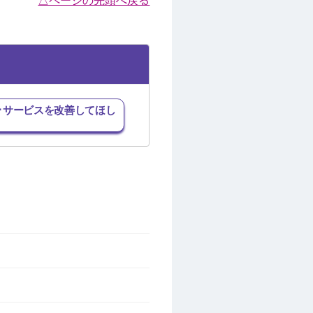
△ページの先頭へ戻る
･サービスを改善してほし