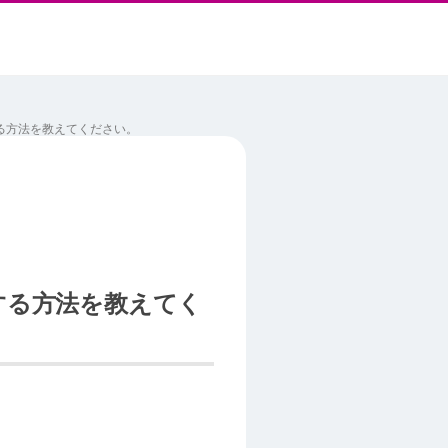
する方法を教えてください。
動する方法を教えてく