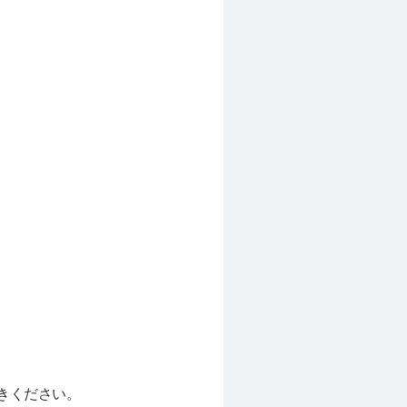
続きください。