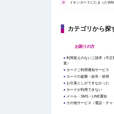
イオンカードにたまったWAO
カテゴリから探
お困りの方
利用覚えのないご請求（不正
査）
カードご利用通知サービス
カードの盗難・紛失・拾得
お引落としができなかった
カードが利用できない
メール・SMS・LINE通知
その他サービス（電話・チャ