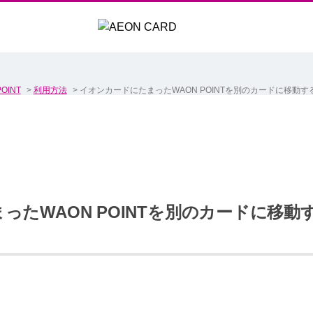
OINT
>
利用方法
>
イオンカードにたまったWAON POINTを別のカードに移動
ったWAON POINTを別のカードに移