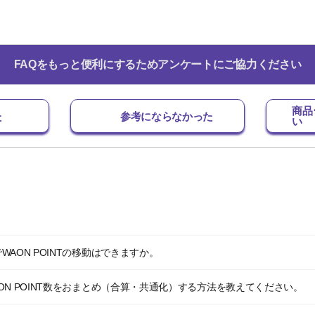
FAQをもっと便利にするためアンケートにご協力ください
商品
た
参考にならなかった
い
AON POINTの移動はできますか。
ON POINT数をおまとめ（合算・共通化）する方法を教えてください。