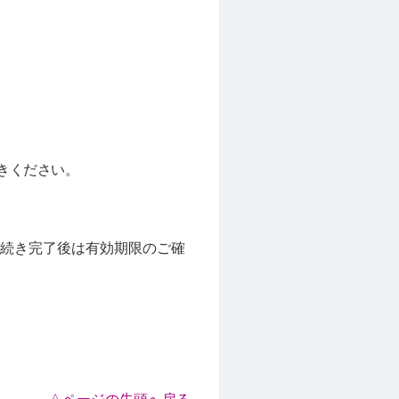
続きください。
お手続き完了後は有効期限のご確