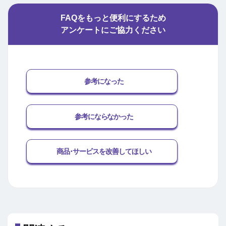
FAQをもっと便利にするため
アンケートにご協力ください
参考になった
参考にならなかった
商品･サービスを改善してほしい