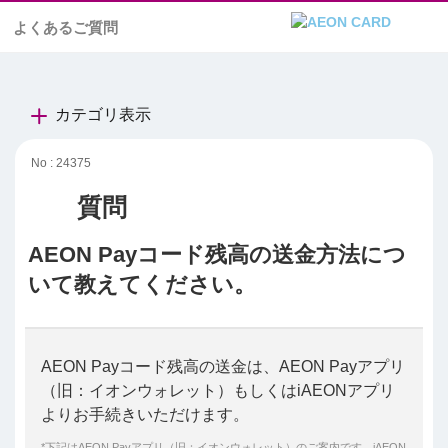
よくあるご質問
カテゴリ表示
No : 24375
AEON Payコード残高の送金方法につ
いて教えてください。
AEON Payコード残高の送金は、AEON Payアプリ
（旧：イオンウォレット）もしくはiAEONアプリ
よりお手続きいただけます。
*下記はAEON Payアプリ（旧：イオンウォレット）のご案内です。iAEON