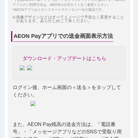
アプリのご利用方法は、iAEONの公式サイトをご参照ください。
*iAEONアプリはイオンスマートテクノロジー社の製品です。
画像デザインなどはすべてイメージで予告なく変更すること
があります。あらかじめご了承ください。
AEON Payアプリでの送金画面表示方法
ダウンロード・アップデートはこちら
ログイン後、ホーム画面の＜送る＞をタップして
ください。
また、AEON Pay残高の送金方法は、「電話番
号」・「メッセージアプリなどのSNSで受取り用