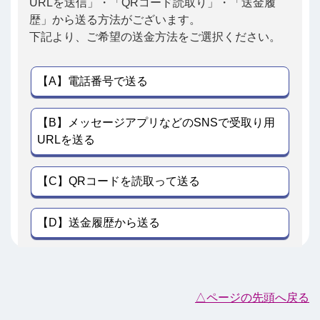
URLを送信」・「QRコード読取り」・「送金履
歴」から送る方法がございます。
下記より、ご希望の送金方法をご選択ください。
【A】電話番号で送る
【B】メッセージアプリなどのSNSで受取り用
URLを送る
【C】QRコードを読取って送る
【D】送金履歴から送る
△ページの先頭へ戻る