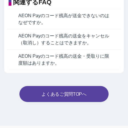
関連するFAQ
AEON Payのコード残高が送金できないのは
なぜですか。
AEON Payのコード残高の送金をキャンセル
（取消し）することはできますか。
AEON Payのコード残高の送金・受取りに限
度額はありますか。
よくあるご質問TOPへ