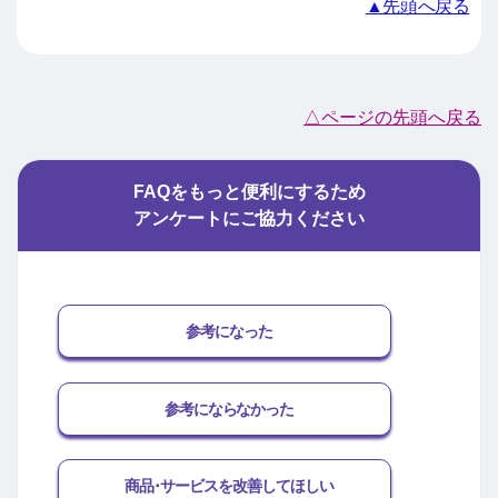
▲先頭へ戻る
△ページの先頭へ戻る
FAQをもっと便利にするため
アンケートにご協力ください
参考になった
参考にならなかった
商品･サービスを改善してほしい