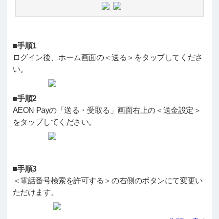
■手順1
ログイン後、ホーム画面の＜送る＞をタップしてくださ
い。
■手順2
AEON Payの「送る・受取る」画面右上の＜送金設定＞
をタップしてください。
■手順3
＜電話番号検索を許可する＞の右側のボタンにて変更い
ただけます。