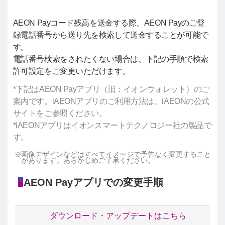
AEON Payコード残高を送金する際、AEON Payのご登
録電話番号から送り先を検索して送金することが可能で
す。
電話番号検索をされたくない場合は、下記の手順で検索
許可設定をご変更いただけます。
*下記はAEON Payアプリ（旧：イオンウォレット）のご
案内です。iAEONアプリのご利用方法は、iAEONの公式
サイトをご参照ください。
*iAEONアプリはイオンスマートテクノロジー社の製品で
す。
画像デザインなどはすべてイメージで予告なく変更すること
があります。あらかじめご了承ください。
AEON Payアプリでの変更手順
ダウンロード・アップデートはこちら