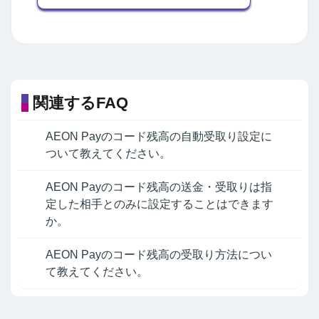
関連するFAQ
AEON Payのコード残高の自動受取り設定に
ついて教えてください。
AEON Payのコード残高の送金・受取りは指
定した相手とのみに設定することはできます
か。
AEON Payのコード残高の受取り方法につい
て教えてください。