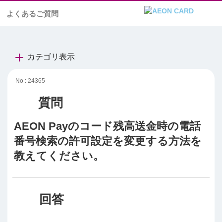
よくあるご質問
カテゴリ表示
No : 24365
AEON Payのコード残高送金時の電話
番号検索の許可設定を変更する方法を
教えてください。