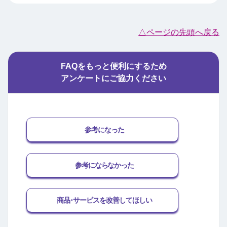
△ページの先頭へ戻る
FAQをもっと便利にするため
アンケートにご協力ください
参考になった
参考にならなかった
商品･サービスを改善してほしい