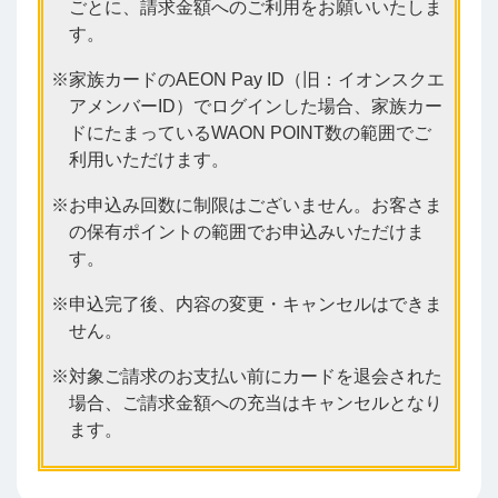
ごとに、請求金額へのご利用をお願いいたしま
す。
家族カードのAEON Pay ID（旧：イオンスクエ
アメンバーID）でログインした場合、家族カー
ドにたまっているWAON POINT数の範囲でご
利用いただけます。
お申込み回数に制限はございません。お客さま
の保有ポイントの範囲でお申込みいただけま
す。
申込完了後、内容の変更・キャンセルはできま
せん。
対象ご請求のお支払い前にカードを退会された
場合、ご請求金額への充当はキャンセルとなり
ます。