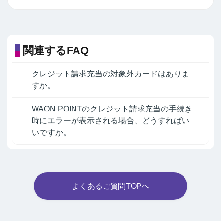
関連するFAQ
クレジット請求充当の対象外カードはありま
すか。
WAON POINTのクレジット請求充当の手続き
時にエラーが表示される場合、どうすればい
いですか。
よくあるご質問TOPへ