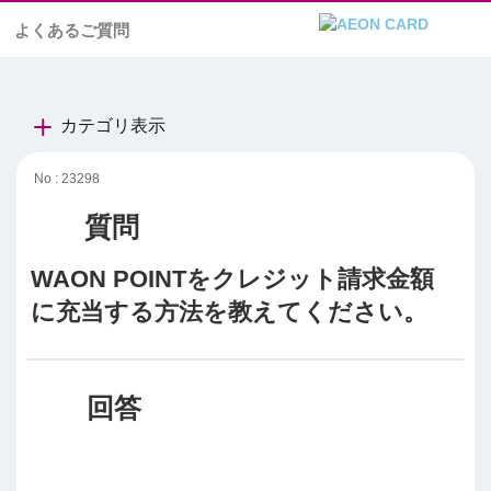
よくあるご質問
カテゴリ表示
No : 23298
WAON POINTをクレジット請求金額
に充当する方法を教えてください。