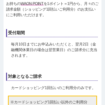
お持ちの
WAON POINT
を1ポイント＝1円から、月々のご
請求金額（ショッピング1回払いご利用分）のお支払い
にご利用いただけます。
受付期間
毎月10日までにお申込みいただくと、翌月2日（金
融機関休業日の場合は翌営業日）のご請求分に充当
されます。
対象となるご請求
カードショッピング1回払いのご利用分のみです。
カードショッピング1回払い以外のご利用分