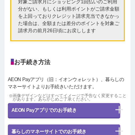
対象ご請求月にショッピング1回払いのご利用
分がない、もしくは利用ポイントがご請求金額
を上回っておりクレジット請求充当できなかっ
た場合は、全額または差分のポイントを対象ご
請求月の前月26日頃にお戻しします
お手続き方法
AEON Payアプリ（旧：イオンウォレット）、暮らしの
マネーサイトよりお手続きいただけます。
画像デザインなどはすべてイメージで予告なく変更すること
があります。あらかじめご了承ください。
AEON Payアプリでのお手続き
暮らしのマネーサイトでのお手続き