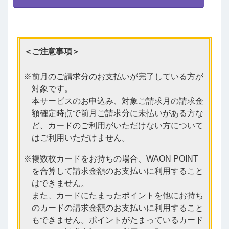
＜ご注意事項＞
前月のご請求分のお支払いが完了している方が
対象です。
本サービスのお申込み、対象ご請求月の請求金
額確定時点で前月ご請求分に未払いがある方な
ど、カードのご利用がいただけない方について
はご利用いただけません。
複数枚カードをお持ちの場合、WAON POINT
を合算して請求金額のお支払いに利用すること
はできません。
また、カードにたまったポイントを他にお持ち
のカードの請求金額のお支払いに利用すること
もできません。ポイントがたまっているカード