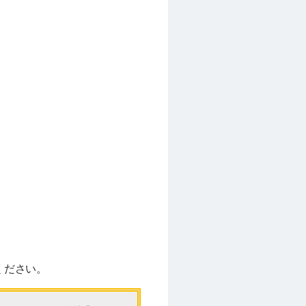
ください。