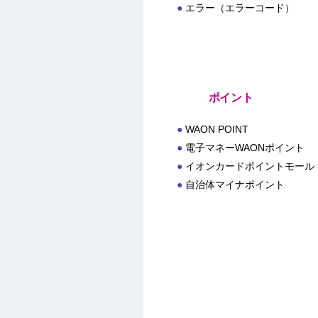
エラー（エラーコード）
ポイント
WAON POINT
電子マネーWAONポイント
イオンカードポイントモール
自治体マイナポイント