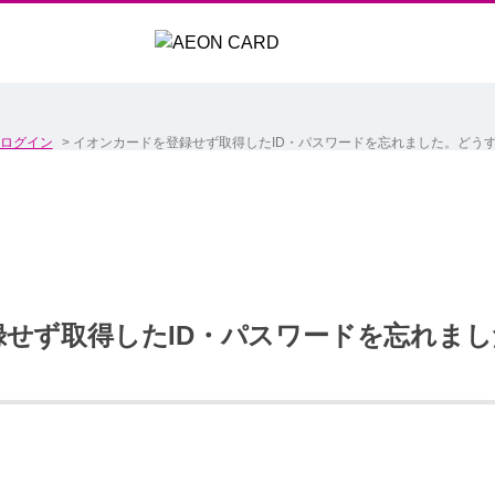
ログイン
>
イオンカードを登録せず取得したID・パスワードを忘れました。どう
せず取得したID・パスワードを忘れま