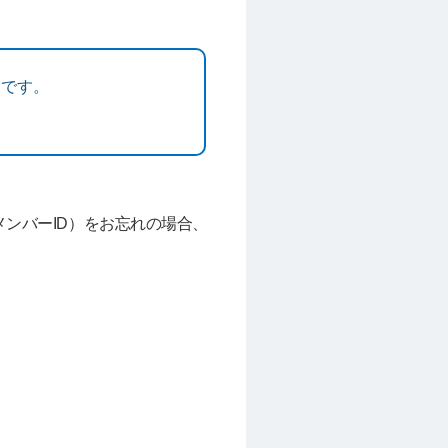
内です。
メンバーID）をお忘れの場合、