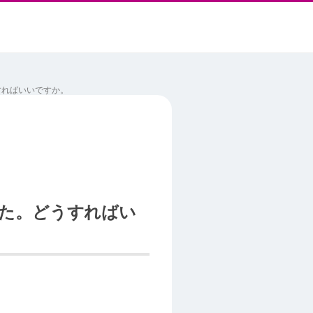
すればいいですか。
した。どうすればい