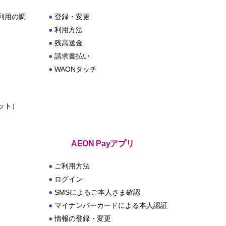
利用の調
登録・変更
利用方法
残高送金
請求書払い
WAONタッチ
ット）
ト
AEON Payアプリ
ご利用方法
ログイン
SMSによるご本人さま確認
マイナンバーカードによる本人認証
情報の登録・変更