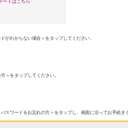
デートはこちら
ードがわからない場合＞をタップしてください。
い方＞をタップしてください。
＜パスワードをお忘れの方＞をタップし、画面に沿ってお手続き