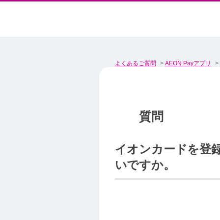
よくあるご質問
>
AEON Payアプリ
>
イオンカードを登録
いですか。