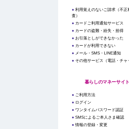
利用覚えのないご請求（不正
査）
カードご利用通知サービス
カードの盗難・紛失・拾得
お引落としができなかった
カードが利用できない
メール・SMS・LINE通知
その他サービス（電話・チャ
暮らしのマネーサイ
ご利用方法
ログイン
ワンタイムパスワード認証
SMSによるご本人さま確認
情報の登録・変更