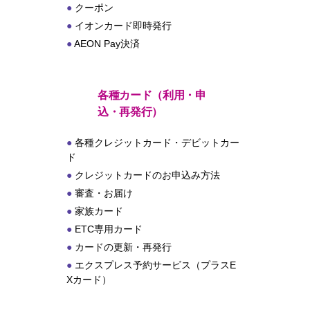
クーポン
イオンカード即時発行
AEON Pay決済
各種カード（利用・申
込・再発行）
各種クレジットカード・デビットカー
ド
クレジットカードのお申込み方法
審査・お届け
家族カード
ETC専用カード
カードの更新・再発行
エクスプレス予約サービス（プラスE
Xカード）