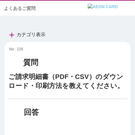
よくあるご質問
カテゴリ表示
No : 226
ご請求明細書（PDF・CSV）のダウン
ロード・印刷方法を教えてください。