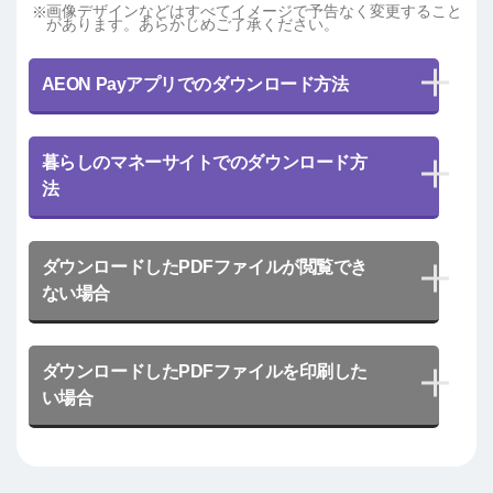
画像デザインなどはすべてイメージで予告なく変更すること
があります。あらかじめご了承ください。
AEON Payアプリでのダウンロード方法
暮らしのマネーサイトでのダウンロード方
法
ダウンロードしたPDFファイルが閲覧でき
ない場合
ダウンロードしたPDFファイルを印刷した
い場合