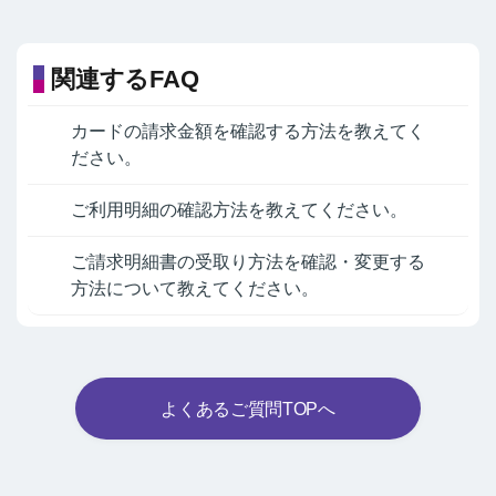
関連するFAQ
カードの請求金額を確認する方法を教えてく
ださい。
ご利用明細の確認方法を教えてください。
ご請求明細書の受取り方法を確認・変更する
方法について教えてください。
よくあるご質問TOPへ