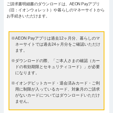
ご請求書明細書のダウンロードは、AEON Payアプリ
（旧：イオンウォレット）や暮らしのマネーサイトから
お手続きいただけます。
AEON Payアプリは過去12ヶ月分、暮らしのマ
ネーサイトでは過去24ヶ月分をご確認いただけ
ます。
ダウンロードの際、「ご本人さまの確認（カー
ドの有効期限とセキュリティコード）」が必要
になります。
イオンデビットカード・退会済みカード・ご利
用に制限が入っているカード、対象月のご請求
がないカードについてはダウンロードいただけ
ません。