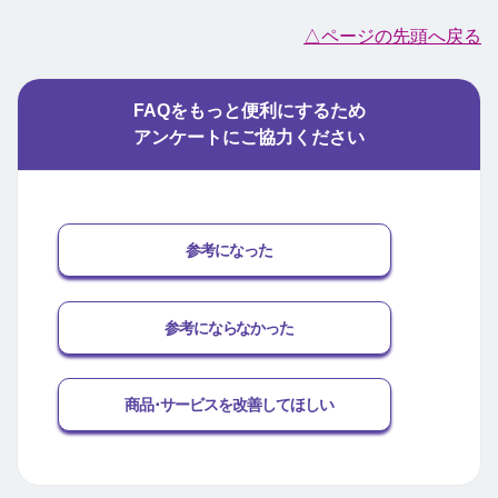
△ページの先頭へ戻る
FAQをもっと便利にするため
アンケートにご協力ください
参考になった
参考にならなかった
商品･サービスを改善してほしい