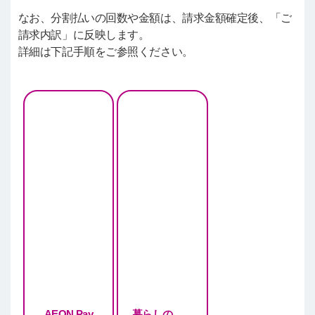
なお、分割払いの回数や金額は、請求金額確定後、「ご
請求内訳」に反映します。
詳細は下記手順をご参照ください。
AEON Pay
暮らしの