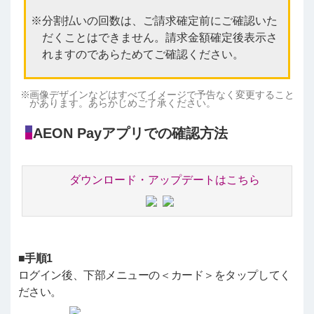
分割払いの回数は、ご請求確定前にご確認いた
だくことはできません。請求金額確定後表示さ
れますのであらためてご確認ください。
画像デザインなどはすべてイメージで予告なく変更すること
があります。あらかじめご了承ください。
AEON Payアプリでの確認方法
ダウンロード・アップデートはこちら
■手順1
ログイン後、下部メニューの＜カード＞をタップしてく
ださい。