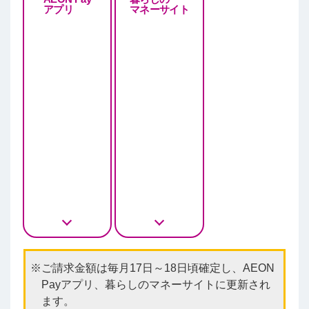
アプリ
マネーサイト
ご請求金額は毎月17日～18日頃確定し、AEON
Payアプリ、暮らしのマネーサイトに更新され
ます。