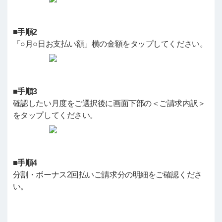
■手順2
「○月○日お支払い額」横の金額をタップしてください。
■手順3
確認したい月度をご選択後に画面下部の＜ご請求内訳＞
をタップしてください。
■手順4
分割・ボーナス2回払いご請求分の明細をご確認くださ
い。