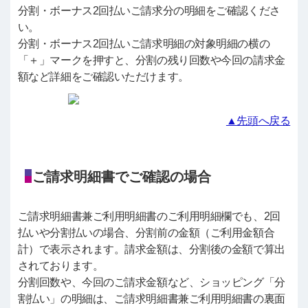
分割・ボーナス2回払いご請求分の明細をご確認くださ
い。
分割・ボーナス2回払いご請求明細の対象明細の横の
「＋」マークを押すと、分割の残り回数や今回の請求金
額など詳細をご確認いただけます。
▲先頭へ戻る
ご請求明細書でご確認の場合
ご請求明細書兼ご利用明細書のご利用明細欄でも、2回
払いや分割払いの場合、分割前の金額（ご利用金額合
計）で表示されます。請求金額は、分割後の金額で算出
されております。
分割回数や、今回のご請求金額など、ショッピング「分
割払い」の明細は、ご請求明細書兼ご利用明細書の裏面