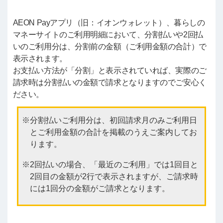
AEON Payアプリ（旧：イオンウォレット）、暮らしの
マネーサイトのご利用明細において、分割払いや2回払
いのご利用分は、分割前の金額（ご利用金額の合計）で
表示されます。
お支払い方法が「分割」と表示されていれば、実際のご
請求時は分割払いの金額で請求となりますのでご安心く
ださい。
分割払いご利用分は、初回請求月のみご利用日
とご利用金額の合計を掲載のうえご案内してお
ります。
2回払いの場合、「最近のご利用」では1回目と
2回目の金額が2行で表示されますが、ご請求時
には1回分の金額がご請求となります。