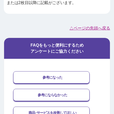
または2枚目以降に記載がございます。
△ページの先頭へ戻る
FAQをもっと便利にするため
アンケートにご協力ください
参考になった
参考にならなかった
商品･サービスを改善してほしい