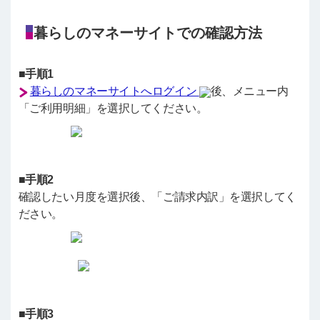
暮らしのマネーサイトでの確認方法
■手順1
暮らしのマネーサイトへログイン
後、メニュー内
「ご利用明細」を選択してください。
■手順2
確認したい月度を選択後、「ご請求内訳」を選択してく
ださい。
■手順3