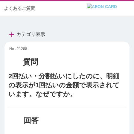
よくあるご質問
カテゴリ表示
No : 21288
2回払い・分割払いにしたのに、明細
の表示が1回払いの金額で表示されて
います。なぜですか。