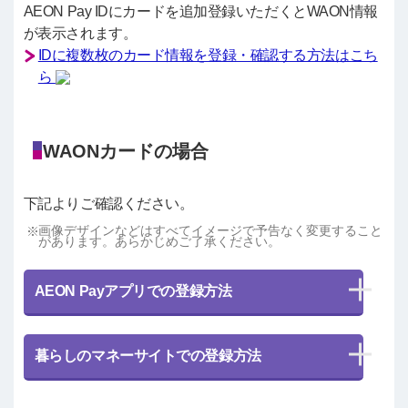
AEON Pay IDにカードを追加登録いただくとWAON情報
が表示されます。
IDに複数枚のカード情報を登録・確認する方法はこち
ら
WAONカードの場合
下記よりご確認ください。
画像デザインなどはすべてイメージで予告なく変更すること
があります。あらかじめご了承ください。
AEON Payアプリでの登録方法
暮らしのマネーサイトでの登録方法