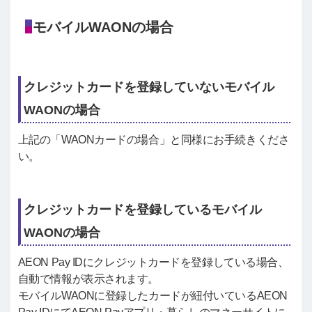
モバイルWAONの場合
クレジットカードを登録していないモバイル
WAONの場合
上記の「WAONカードの場合」と同様にお手続きくださ
い。
クレジットカードを登録しているモバイル
WAONの場合
AEON Pay IDにクレジットカードを登録している場合、
自動で情報が表示されます。
モバイルWAONに登録したカードが紐付いているAEON