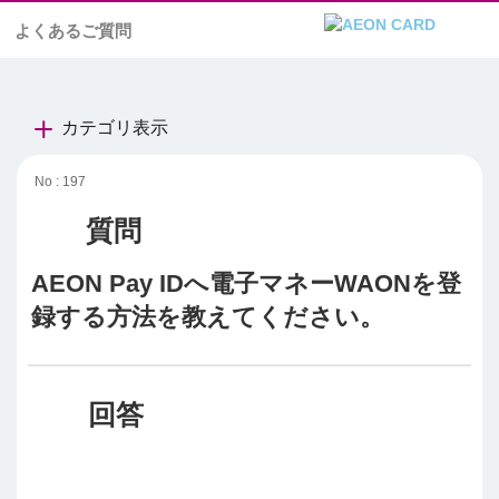
よくあるご質問
カテゴリ表示
No : 197
AEON Pay IDへ電子マネーWAONを登
録する方法を教えてください。