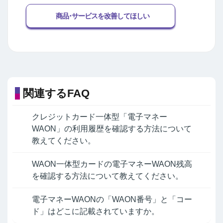
商品･サービスを改善してほしい
関連するFAQ
クレジットカード一体型「電子マネー
WAON」の利用履歴を確認する方法について
教えてください。
WAON一体型カードの電子マネーWAON残高
を確認する方法について教えてください。
電子マネーWAONの「WAON番号」と「コー
ド」はどこに記載されていますか。