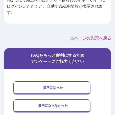
Pay IDにてAEON Payアプリ・暮らしのマネーサイトに
ログインいただくと、自動でWAON情報が表示されま
す。
△ページの先頭へ戻る
FAQをもっと便利にするため
アンケートにご協力ください
参考になった
参考にならなかった