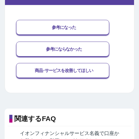
参考になった
参考にならなかった
商品･サービスを改善してほしい
関連するFAQ
イオンフィナンシャルサービス名義で口座か