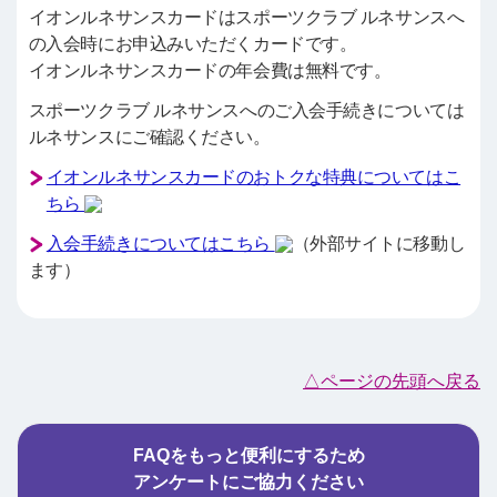
イオンルネサンスカードはスポーツクラブ ルネサンスへ
の入会時にお申込みいただくカードです。
イオンルネサンスカードの年会費は無料です。
スポーツクラブ ルネサンスへのご入会手続きについては
ルネサンスにご確認ください。
イオンルネサンスカードのおトクな特典についてはこ
ちら
入会手続きについてはこちら
（外部サイトに移動し
ます）
△ページの先頭へ戻る
FAQをもっと便利にするため
アンケートにご協力ください