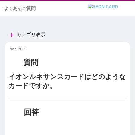
よくあるご質問
カテゴリ表示
No : 1912
イオンルネサンスカードはどのような
カードですか。