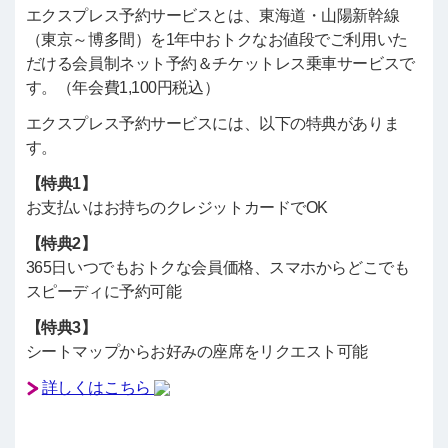
エクスプレス予約サービスとは、東海道・山陽新幹線
（東京～博多間）を1年中おトクなお値段でご利用いた
だける会員制ネット予約＆チケットレス乗車サービスで
す。（年会費1,100円税込）
エクスプレス予約サービスには、以下の特典がありま
す。
【特典1】
お支払いはお持ちのクレジットカードでOK
【特典2】
365日いつでもおトクな会員価格、スマホからどこでも
スピーディに予約可能
【特典3】
シートマップからお好みの座席をリクエスト可能
詳しくはこちら