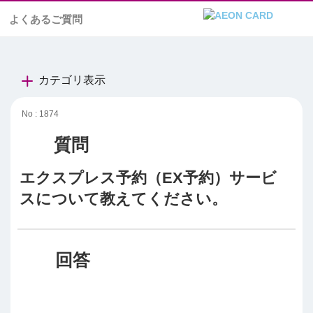
よくあるご質問
カテゴリ表示
No : 1874
エクスプレス予約（EX予約）サービ
スについて教えてください。