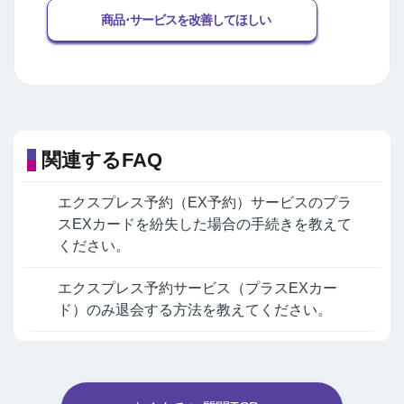
商品･サービスを改善してほしい
関連するFAQ
エクスプレス予約（EX予約）サービスのプラ
スEXカードを紛失した場合の手続きを教えて
ください。
エクスプレス予約サービス（プラスEXカー
ド）のみ退会する方法を教えてください。