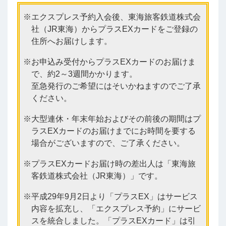
エクスプレス予約入会後、東海旅客鉄道株式会
社（JR東海）からプラスEXカードをご登録の
住所へお届けします。
お申込み受付からプラスEXカードのお届けま
で、約2～3週間かかります。
至急発行のご希望にはそいかねますのでご了承
ください。
大型連休・年末年始およびその前後の期間はプ
ラスEXカードのお届けまでにお時間を要する
場合がございますので、ご了承ください。
プラスEXカードお届け時の差出人は「東海旅
客鉄道株式会社（JR東海）」です。
平成29年9月2日より「プラスEX」はサービス
内容を拡充し、「エクスプレス予約」にサービ
スを統合しました。「プラスEXカード」は引