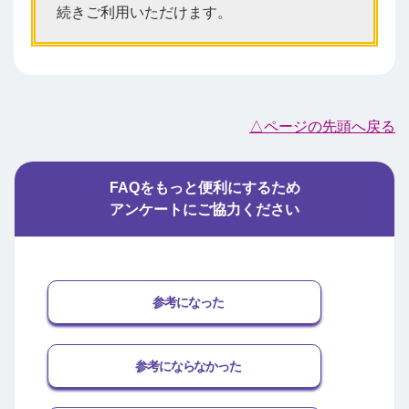
続きご利用いただけます。
△ページの先頭へ戻る
FAQをもっと便利にするため
アンケートにご協力ください
参考になった
参考にならなかった