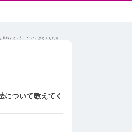
ードを登録する方法について教えてくださ
方法について教えてく