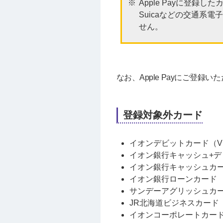
Apple Payに登
Suicaなどの交通系
せん。
なお、Apple Payにご登
登録対象外カード
イオンデビットカード（VI
イオン銀行キャッシュ+デ
イオン銀行キャッシュカ
イオン銀行ローンカード
サンデーアグリッシュカ
JR北海道ビジネスカード
イオンコーポレートカー