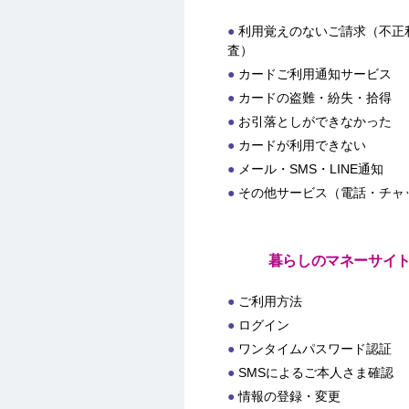
利用覚えのないご請求（不正
査）
カードご利用通知サービス
カードの盗難・紛失・拾得
お引落としができなかった
カードが利用できない
メール・SMS・LINE通知
その他サービス（電話・チャ
暮らしのマネーサイ
ご利用方法
ログイン
ワンタイムパスワード認証
SMSによるご本人さま確認
情報の登録・変更