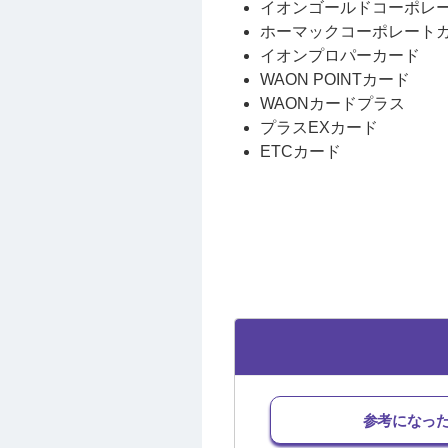
イオンゴールドコーポレ
ホーマックコーポレート
イオンプロパーカード
WAON POINTカード
WAONカードプラス
プラスEXカード
ETCカード
参考になっ