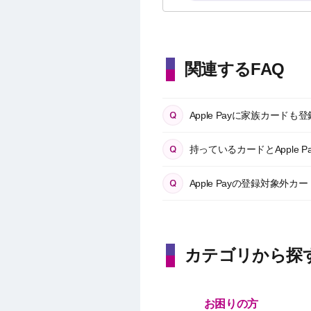
関連するFAQ
Apple Payに家族カード
持っているカードとApple
Apple Payの登録対象外
カテゴリから探
お困りの方