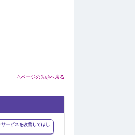
△ページの先頭へ戻る
･サービスを改善してほし