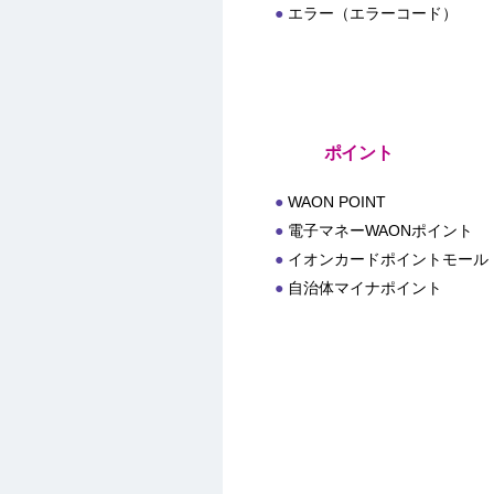
エラー（エラーコード）
ポイント
WAON POINT
電子マネーWAONポイント
イオンカードポイントモール
自治体マイナポイント