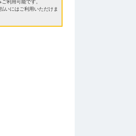
のみご利用可能です。
支払いにはご利用いただけま