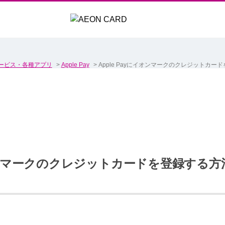
ービス・各種アプリ
>
Apple Pay
>
Apple Payにイオンマークのクレジットカ
にイオンマークのクレジットカードを登録する