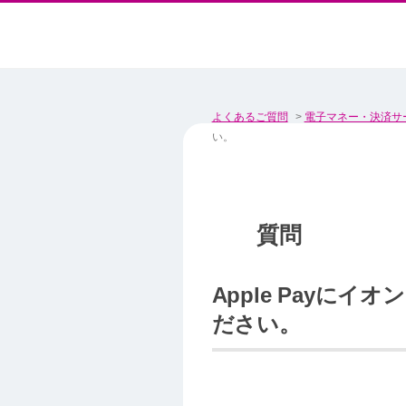
よくあるご質問
>
電子マネー・決済サ
い。
Apple Pay
ださい。