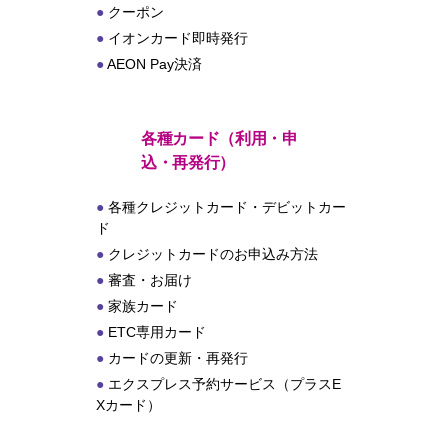
クーポン
イオンカード即時発行
AEON Pay決済
各種カード（利用・申
込・再発行）
各種クレジットカード・デビットカー
ド
クレジットカードのお申込み方法
審査・お届け
家族カード
ETC専用カード
カードの更新・再発行
エクスプレス予約サービス（プラスE
Xカード）