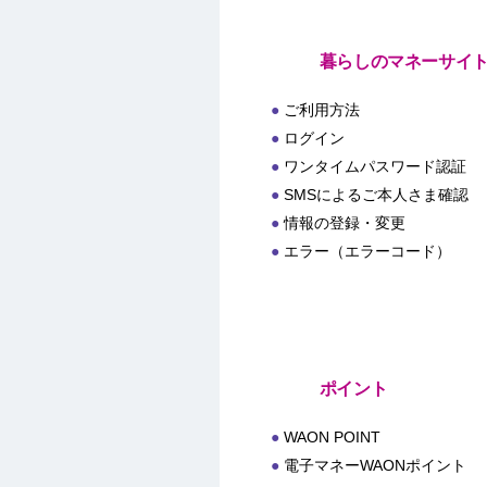
暮らしのマネーサイ
ご利用方法
ログイン
ワンタイムパスワード認証
SMSによるご本人さま確認
情報の登録・変更
エラー（エラーコード）
ポイント
WAON POINT
電子マネーWAONポイント