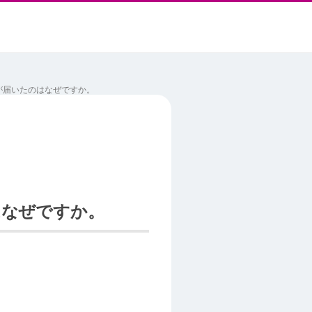
が届いたのはなぜですか。
はなぜですか。