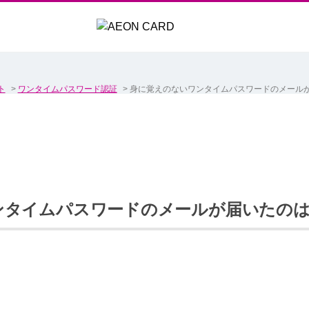
ト
>
ワンタイムパスワード認証
>
身に覚えのないワンタイムパスワードのメール
ンタイムパスワードのメールが届いたの