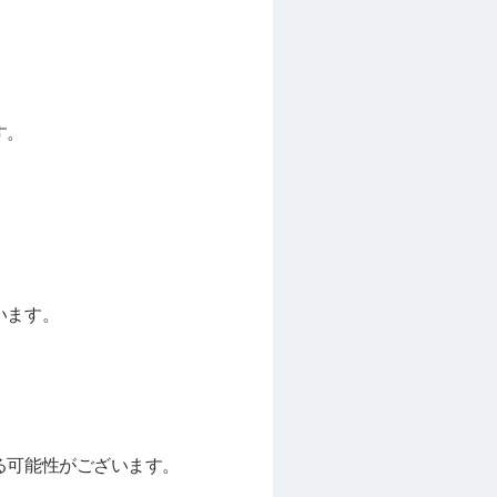
す。
います。
る可能性がございます。