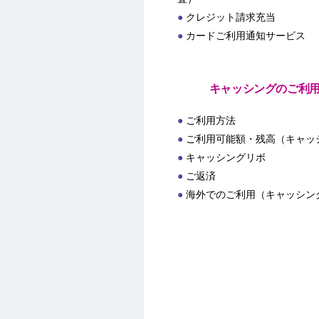
クレジット請求充当
カードご利用通知サービス
キャッシングのご利
ご利用方法
ご利用可能額・残高（キャッ
キャッシングリボ
ご返済
海外でのご利用（キャッシン