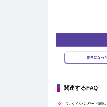
参考になっ
関連するFAQ
ワンタイムパスワード認証