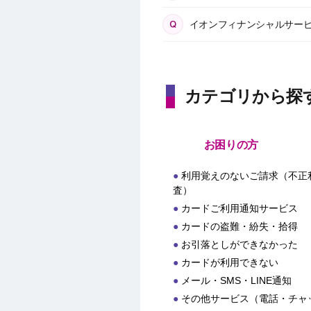
イオンフィナンシャルサー
カテゴリから探
お困りの方
利用覚えのないご請求（不正
査）
カードご利用通知サービス
カードの盗難・紛失・拾得
お引落としができなかった
カードが利用できない
メール・SMS・LINE通知
その他サービス（電話・チャ