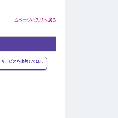
△ページの先頭へ戻る
･サービスを改善してほし