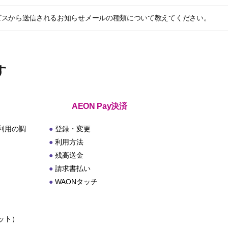
ビスから送信されるお知らせメールの種類について教えてください。
す
AEON Pay決済
利用の調
登録・変更
利用方法
残高送金
請求書払い
WAONタッチ
ット）