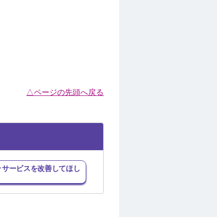
△ページの先頭へ戻る
･サービスを改善してほし