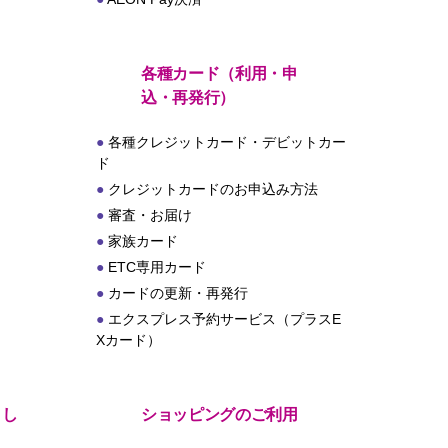
各種カード（利用・申
込・再発行）
各種クレジットカード・デビットカー
ド
クレジットカードのお申込み方法
審査・お届け
家族カード
ETC専用カード
カードの更新・再発行
エクスプレス予約サービス（プラスE
Xカード）
とし
ショッピングのご利用