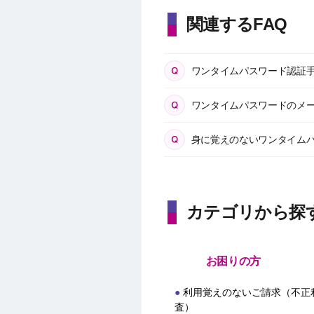
関連するFAQ
ワンタイムパスワード認証
ワンタイムパスワードのメ
身に覚えのないワンタイム
カテゴリから探
お困りの方
利用覚えのないご請求（不正
査）