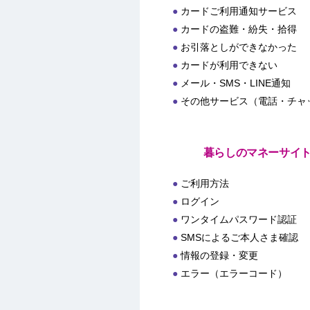
カードご利用通知サービス
カードの盗難・紛失・拾得
お引落としができなかった
カードが利用できない
メール・SMS・LINE通知
その他サービス（電話・チャ
暮らしのマネーサイ
ご利用方法
ログイン
ワンタイムパスワード認証
SMSによるご本人さま確認
情報の登録・変更
エラー（エラーコード）