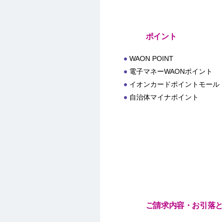
ポイント
WAON POINT
電子マネーWAONポイント
イオンカードポイントモール
自治体マイナポイント
ご請求内容・お引落