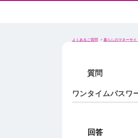
よくあるご質問
>
暮らしのマネーサイ
ワンタイムパスワ