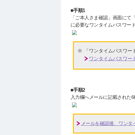
■手順1
「ご本人さま確認」画面にて
に必要なワンタイムパスワー
「ワンタイムパスワードの
ワンタイムパスワー
■手順2
入力欄へメールに記載された
メールを確認後、ワンタ