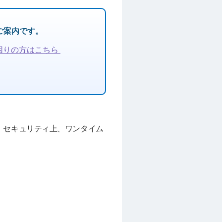
ご案内です。
困りの方はこちら
、セキュリティ上、ワンタイム