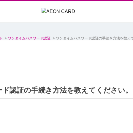
ト
>
ワンタイムパスワード認証
>
ワンタイムパスワード認証の手続き方法を教え
ード認証の手続き方法を教えてください。