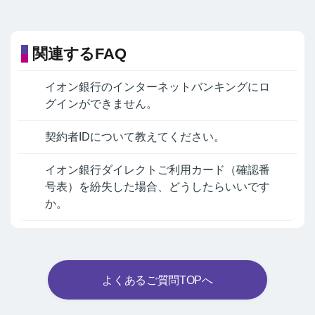
関連するFAQ
イオン銀行のインターネットバンキングにロ
グインができません。
契約者IDについて教えてください。
イオン銀行ダイレクトご利用カード（確認番
号表）を紛失した場合、どうしたらいいです
か。
よくあるご質問TOPへ