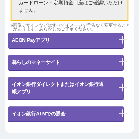
カードローン・定期預金口座はご確認いただけ
ません。
画像デザインなどはすべてイメージで予告なく変更すること
があります。あらかじめご了承ください。
AEON Payアプリ
暮らしのマネーサイト
イオン銀行ダイレクトまたはイオン銀行通
帳アプリ
イオン銀行ATMでの照会