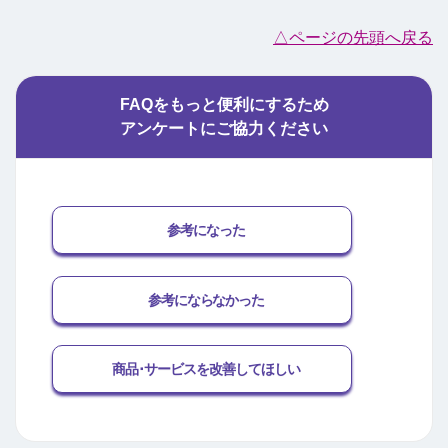
△ページの先頭へ戻る
FAQをもっと便利にするため
アンケートにご協力ください
参考になった
参考にならなかった
商品･サービスを改善してほしい