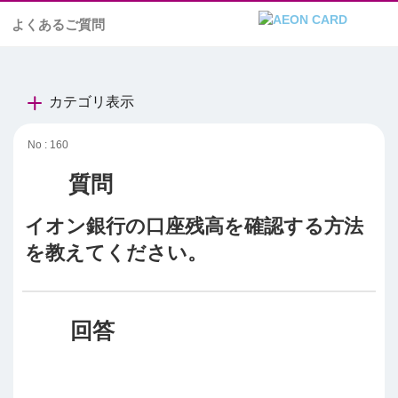
よくあるご質問
カテゴリ表示
No : 160
イオン銀行の口座残高を確認する方法
を教えてください。