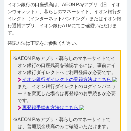
イオン銀行の口座残高は、AEON Payアプリ（旧：イオ
ンウォレット）、暮らしのマネーサイト、イオン銀行ダ
イレクト（インターネットバンキング）またはイオン銀
行通帳アプリ、イオン銀行ATMにてご確認いただけま
す。
確認方法は下記をご参照ください。
AEON Payアプリ・暮らしのマネーサイトでイ
オン銀行の口座残高を確認するには、事前にイ
オン銀行ダイレクトへご利用登録が必要です。
イオン銀行ダイレクトの登録方法はこちら
また、イオン銀行ダイレクトのログインパスワ
ードを変更した場合は再登録のお手続きが必要
です。
再登録手続き方法はこちら
AEON Payアプリ・暮らしのマネーサイトで
は、普通預金残高のみご確認いただけます。