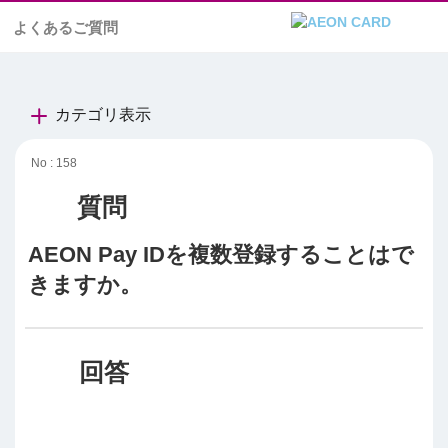
よくあるご質問
カテゴリ表示
No : 158
AEON Pay IDを複数登録することはで
きますか。