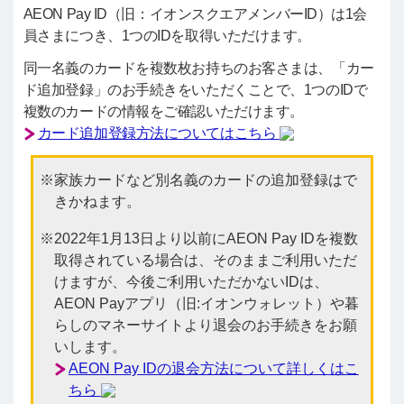
AEON Pay ID（旧：イオンスクエアメンバーID）は1会
員さまにつき、1つのIDを取得いただけます。
同一名義のカードを複数枚お持ちのお客さまは、「カー
ド追加登録」のお手続きをいただくことで、1つのIDで
複数のカードの情報をご確認いただけます。
カード追加登録方法についてはこちら
家族カードなど別名義のカードの追加登録はで
きかねます。
2022年1月13日より以前にAEON Pay IDを複数
取得されている場合は、そのままご利用いただ
けますが、今後ご利用いただかないIDは、
AEON Payアプリ（旧:イオンウォレット）や暮
らしのマネーサイトより退会のお手続きをお願
いします。
AEON Pay IDの退会方法について詳しくはこ
ちら