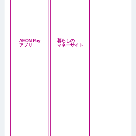
AEON Pay
暮らしの
アプリ
マネーサイト