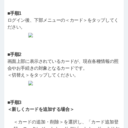
■手順1
ログイン後、下部メニューの＜カード＞をタップしてく
ださい。
■手順2
画面上部に表示されているカードが、現在各種情報の照
会やお手続きの対象となるカードです。
＜切替え＞をタップしてください。
■手順3
＜新しくカードを追加する場合＞
＜カードの追加・削除＞を選択し、「カード追加登