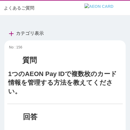
よくあるご質問
カテゴリ表示
No : 156
1つのAEON Pay IDで複数枚のカード
情報を管理する方法を教えてくださ
い。