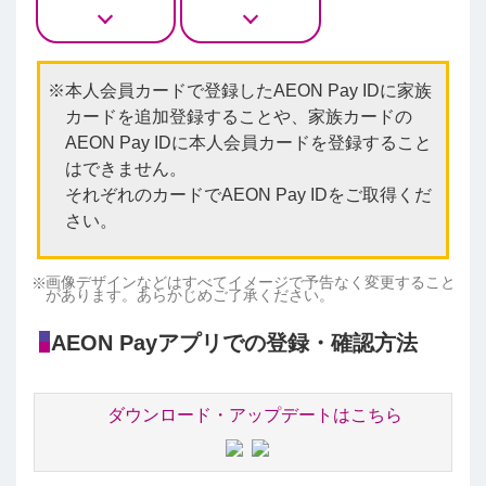
本人会員カードで登録したAEON Pay IDに家族
カードを追加登録することや、家族カードの
AEON Pay IDに本人会員カードを登録すること
はできません。
それぞれのカードでAEON Pay IDをご取得くだ
さい。
画像デザインなどはすべてイメージで予告なく変更すること
があります。あらかじめご了承ください。
AEON Payアプリでの登録・確認方法
ダウンロード・アップデートはこちら