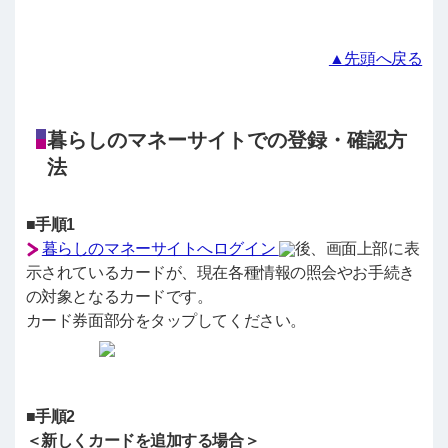
▲先頭へ戻る
暮らしのマネーサイトでの登録・確認方
法
■手順1
暮らしのマネーサイトへログイン
後、画面上部に表
示されているカードが、現在各種情報の照会やお手続き
の対象となるカードです。
カード券面部分をタップしてください。
■手順2
＜新しくカードを追加する場合＞