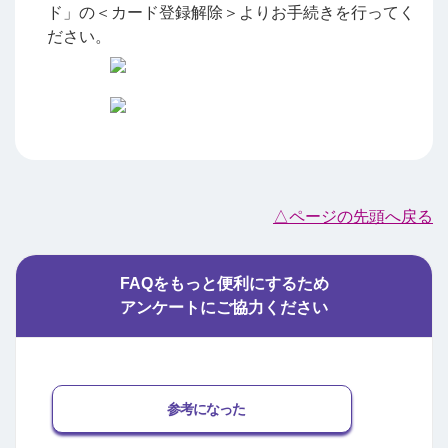
ド」の＜カード登録解除＞よりお手続きを行ってく
ださい。
△ページの先頭へ戻る
FAQをもっと便利にするため
アンケートにご協力ください
参考になった