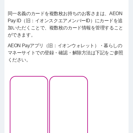
同一名義のカードを複数枚お持ちのお客さまは、AEON
Pay ID（旧：イオンスクエアメンバーID）にカードを追
加いただくことで、複数枚のカード情報を管理すること
ができます。
AEON Payアプリ（旧：イオンウォレット）・暮らしの
マネーサイトでの登録・確認・解除方法は下記をご参照
ください。