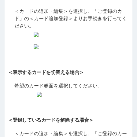
＜カードの追加・編集＞を選択し、「ご登録のカー
ド」の＜カード追加登録＞よりお手続きを行ってく
ださい。
＜表示するカードを切替える場合＞
希望のカード券面を選択してください。
＜登録しているカードを解除する場合＞
＜カードの追加・編集＞を選択し、「ご登録のカー