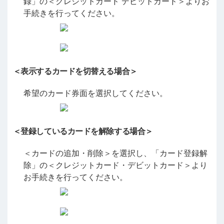
録」の＜クレジットカード デビットカード＞よりお
手続きを行ってください。
＜表示するカードを切替える場合＞
希望のカード券面を選択してください。
＜登録しているカードを解除する場合＞
＜カードの追加・削除＞を選択し、「カード登録解
除」の＜クレジットカード・デビットカード＞より
お手続きを行ってください。