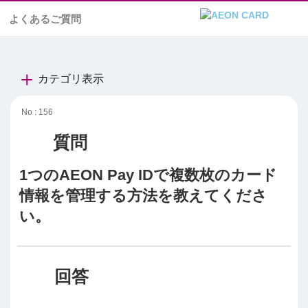
よくあるご質問
カテゴリ表示
No : 156
1つのAEON Pay IDで複数枚のカード
情報を管理する方法を教えてくださ
い。