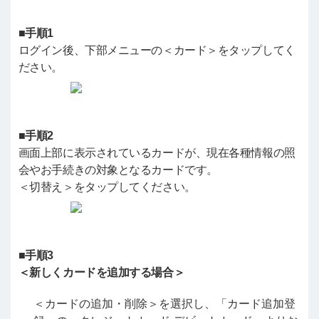
■手順1
ログイン後、下部メニューの＜カード＞をタップしてく
ださい。
■手順2
画面上部に表示されているカードが、現在各種情報の照
会やお手続きの対象となるカードです。
＜切替え＞をタップしてください。
■手順3
＜新しくカードを追加する場合＞
＜カードの追加・削除＞を選択し、「カード追加登