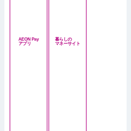
AEON Pay
暮らしの
アプリ
マネーサイト