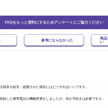
FAQをもっと便利にするためアンケートにご協力ください
商品
た
参考にならなかった
い
している端末を紛失・盗難された場合にはどうすればいいですか。
ッチを登録した携帯電話の機種変更をしましたが、何か手続きは必要ですか。