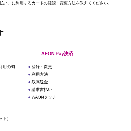
カード払い」に利用するカードの確認・変更方法を教えてください。
す
AEON Pay決済
利用の調
登録・変更
利用方法
残高送金
請求書払い
WAONタッチ
ット）