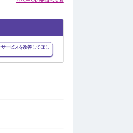
△ページの先頭へ戻る
･サービスを改善してほし