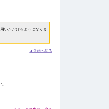
がご利用いただけるようになりま
▲先頭へ戻る
い。