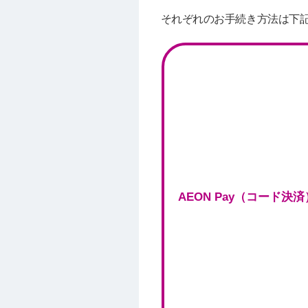
それぞれのお手続き方法は下
AEON Pay（コード決済