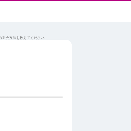
ッチの退会方法を教えてください。