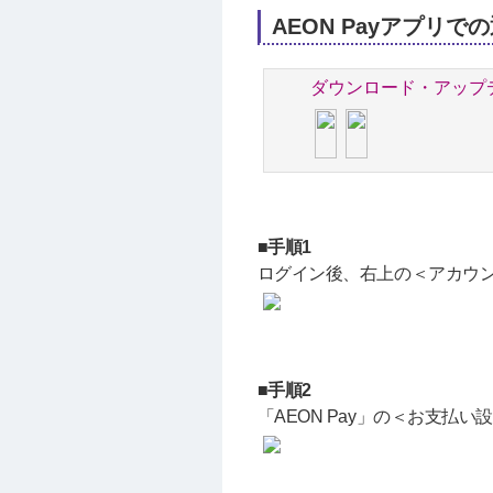
AEON Payアプリで
ダウンロード・アップ
■手順1
ログイン後、右上の＜アカウ
■手順2
「AEON Pay」の＜お支払