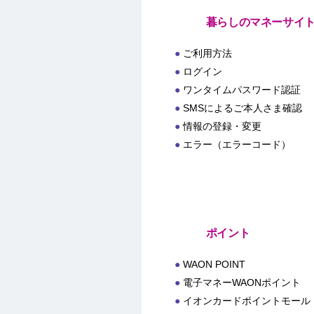
暮らしのマネーサイ
ご利用方法
ログイン
ワンタイムパスワード認証
SMSによるご本人さま確認
情報の登録・変更
エラー（エラーコード）
ポイント
WAON POINT
電子マネーWAONポイント
イオンカードポイントモール