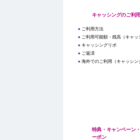
キャッシングのご利
ご利用方法
ご利用可能額・残高（キャッ
キャッシングリボ
ご返済
海外でのご利用（キャッシン
特典・キャンペーン
ーポン