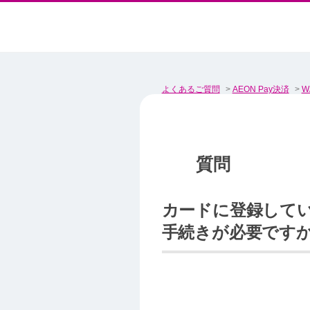
よくあるご質問
>
AEON Pay決済
>
W
カードに登録してい
手続きが必要です