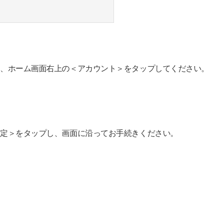
イン後、ホーム画面右上の＜アカウント＞をタップしてください。
払い設定＞をタップし、画面に沿ってお手続きください。