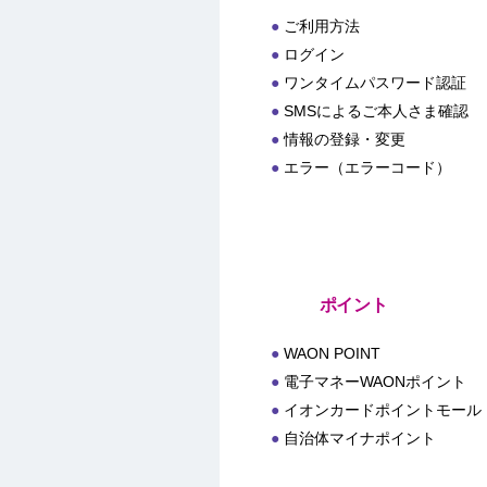
ご利用方法
ログイン
ワンタイムパスワード認証
SMSによるご本人さま確認
情報の登録・変更
エラー（エラーコード）
ポイント
WAON POINT
電子マネーWAONポイント
イオンカードポイントモール
自治体マイナポイント