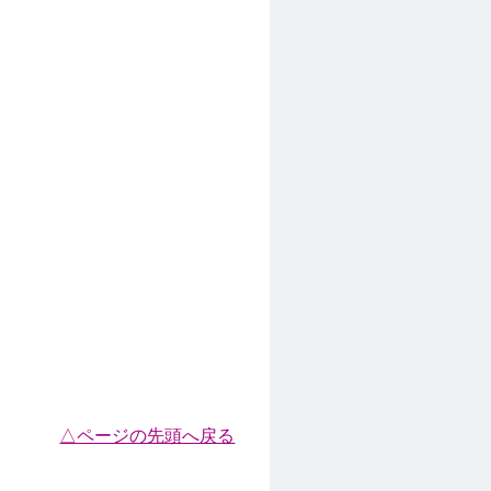
△ページの先頭へ戻る