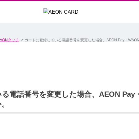
AONタッチ
>
カードに登録している電話番号を変更した場合、AEON Pay・WA
る電話番号を変更した場合、AEON Pay
か。