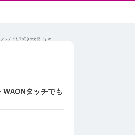
ONタッチでも手続きが必要ですか。
・WAONタッチでも