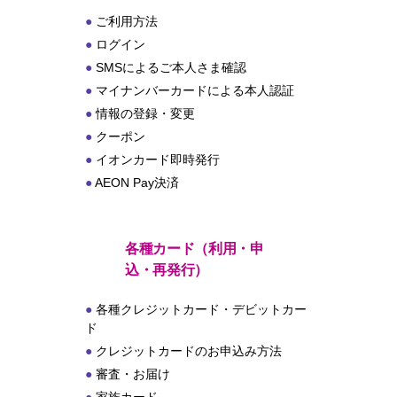
ご利用方法
ログイン
SMSによるご本人さま確認
マイナンバーカードによる本人認証
情報の登録・変更
クーポン
イオンカード即時発行
AEON Pay決済
各種カード（利用・申
込・再発行）
各種クレジットカード・デビットカー
ド
クレジットカードのお申込み方法
審査・お届け