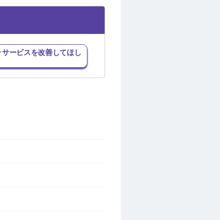
･サービスを改善してほし