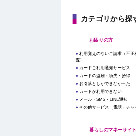
カテゴリから探
お困りの方
利用覚えのないご請求（不正
査）
カードご利用通知サービス
カードの盗難・紛失・拾得
お引落としができなかった
カードが利用できない
メール・SMS・LINE通知
その他サービス（電話・チャ
暮らしのマネーサイ