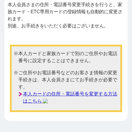
本人会員さまの住所・電話番号変更手続きを行うと、家
族カード・ETC専用カードの登録情報も自動的に変更さ
れます。
別途、お手続きをいただく必要はございません。
本人カードと家族カードで別のご住所やお電話
番号に設定することはできません。
ご住所やお電話番号などのお客さま情報の変更
手続きは、本人会員さまにてお手続きが必要で
す。
本人カードの住所・電話番号を変更する方法
はこちら