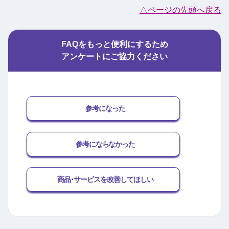
△ページの先頭へ戻る
FAQをもっと便利にするため
アンケートにご協力ください
参考になった
参考にならなかった
商品･サービスを改善してほしい