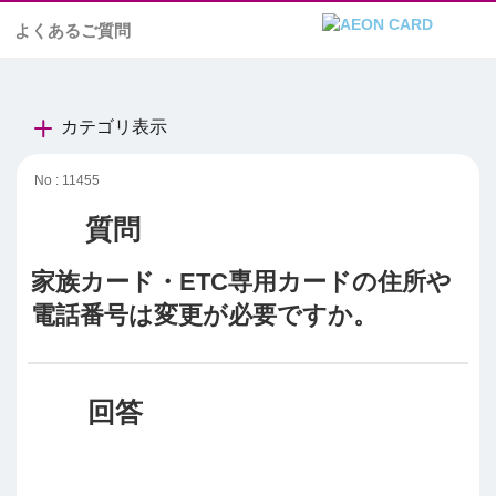
よくあるご質問
カテゴリ表示
No : 11455
家族カード・ETC専用カードの住所や
電話番号は変更が必要ですか。