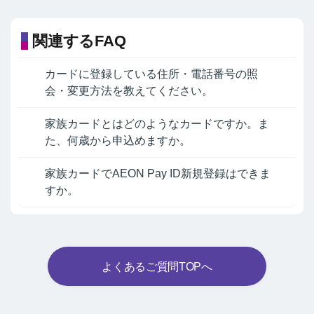
関連するFAQ
カードに登録している住所・電話番号の照
会・変更方法を教えてください。
家族カードとはどのようなカードですか。ま
た、何歳から申込めますか。
家族カードでAEON Pay ID新規登録はできま
すか。
よくあるご質問TOPへ