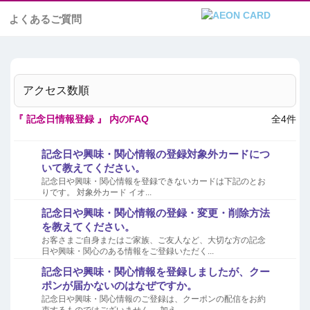
よくあるご質問
アクセス数順
『 記念日情報登録 』 内のFAQ
全4件
記念日や興味・関心情報の登録対象外カードにつ
いて教えてください。
記念日や興味・関心情報を登録できないカードは下記のとお
りです。 対象外カード イオ...
記念日や興味・関心情報の登録・変更・削除方法
を教えてください。
お客さまご自身またはご家族、ご友人など、大切な方の記念
日や興味・関心のある情報をご登録いただく...
記念日や興味・関心情報を登録しましたが、クー
ポンが届かないのはなぜですか。
記念日や興味・関心情報のご登録は、クーポンの配信をお約