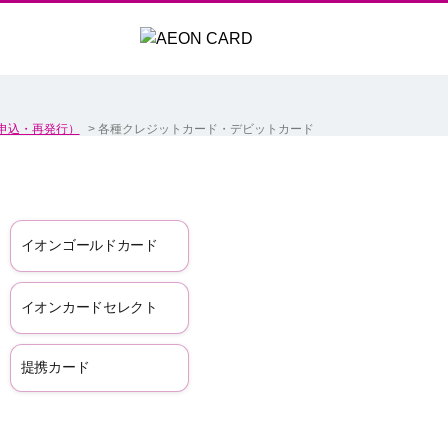
申込・再発行）
>
各種クレジットカード・デビットカード
イオンゴールドカード
イオンカードセレクト
提携カード