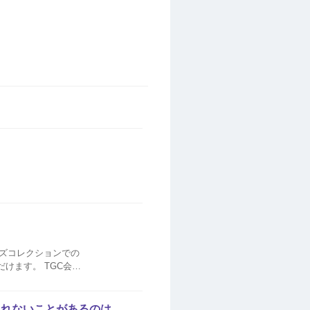
ルズコレクションでの
場合がございます。詳細につ...
されないことがあるのは